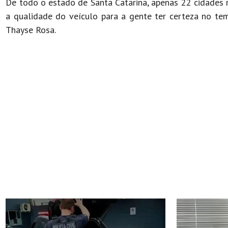
De todo o estado de Santa Catarina, apenas 22 cidades 
a qualidade do veículo para a gente ter certeza no tem
Thayse Rosa.