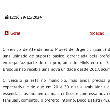
12:16 29/11/2024
Geral
Redação
O Serviço de Atendimento Móvel de Urgência (Samu) de
uma unidade de suporte básico, gerenciada pela prefei
entrega faz parte de um programa do Ministério da S
Brusque não recebia uma nova unidade desde 2017, acumu
O veículo já está no município, mas ainda precisa 
expectativa é de que em 20 a 30 dias a ambulância e
essencial nos momentos mais críticos e com essa nova 
famílias", comentou o prefeito interino, Deco Batisti (PL)