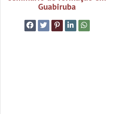
Guabiruba