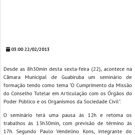
03:00 22/02/2013
Desde as 8h30min desta sexta-feira (22), acontece na
Câmara Municipal de Guabiruba um seminário de
formação tendo como tema "O Cumprimento da Missão
do Conselho Tutelar em Articulação com os Órgãos do
Poder Público e os Organismos da Sociedade Civil".
O seminário terá uma pausa às 12h e retoma os
trabalhos às 13h30min, com previsão de término às
17h. Segundo Paulo Vendelino Kons, integrante do