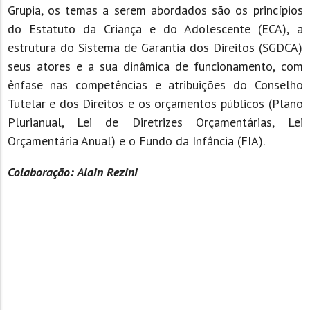
Grupia, os temas a serem abordados são os princípios
do Estatuto da Criança e do Adolescente (ECA), a
estrutura do Sistema de Garantia dos Direitos (SGDCA)
seus atores e a sua dinâmica de funcionamento, com
ênfase nas competências e atribuições do Conselho
Tutelar e dos Direitos e os orçamentos públicos (Plano
Plurianual, Lei de Diretrizes Orçamentárias, Lei
Orçamentária Anual) e o Fundo da Infância (FIA).
Colaboração: Alain Rezini