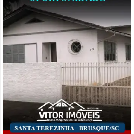
segurança para os condutores que trafegavam na...