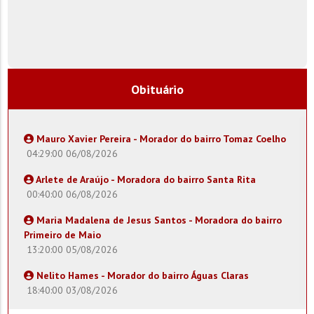
Obituário
Mauro Xavier Pereira - Morador do bairro Tomaz Coelho
04:29:00 06/08/2026
Arlete de Araújo - Moradora do bairro Santa Rita
00:40:00 06/08/2026
Maria Madalena de Jesus Santos - Moradora do bairro
Primeiro de Maio
13:20:00 05/08/2026
Nelito Hames - Morador do bairro Águas Claras
18:40:00 03/08/2026