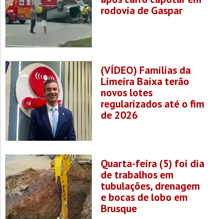
rodovia de Gaspar
(VÍDEO) Famílias da
Limeira Baixa terão
novos lotes
regularizados até o fim
de 2026
Quarta-feira (5) foi dia
de trabalhos em
tubulações, drenagem
e bocas de lobo em
Brusque