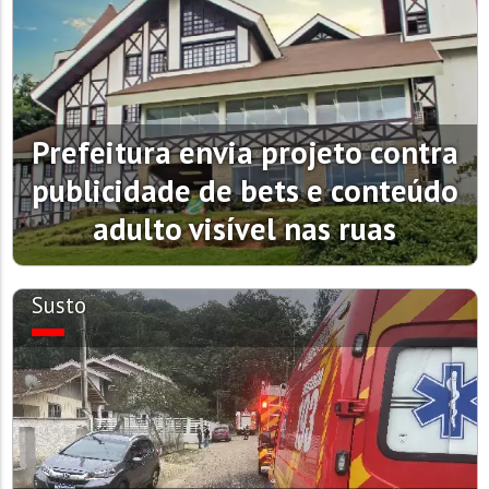
Prefeitura envia projeto contra
publicidade de bets e conteúdo
adulto visível nas ruas
Susto