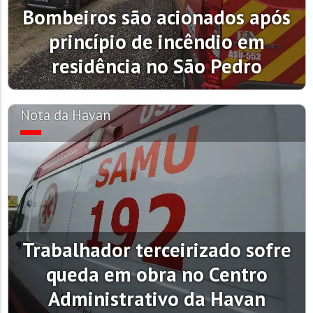
Bombeiros são acionados após
princípio de incêndio em
residência no São Pedro
Nota da Havan
Trabalhador terceirizado sofre
queda em obra no Centro
Administrativo da Havan