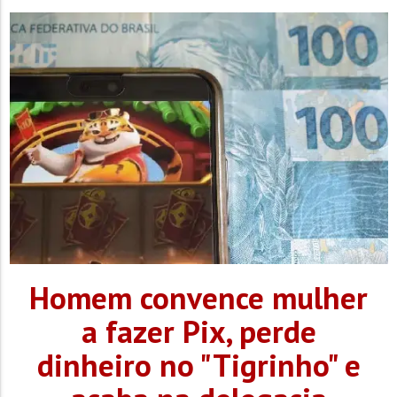
final...
Homem convence mulher
a fazer Pix, perde
dinheiro no "Tigrinho" e