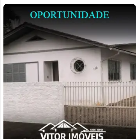
contra a estrutura, o ônibus...