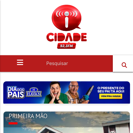
PRIMEIRA MÃO