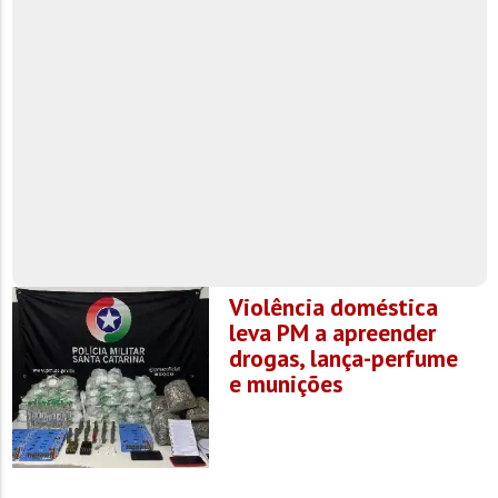
Violência doméstica
leva PM a apreender
drogas, lança-perfume
e munições