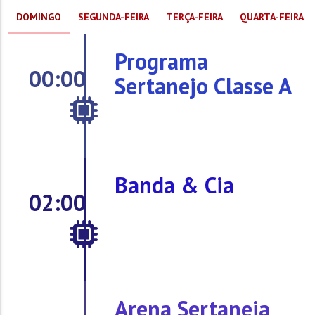
DOMINGO
SEGUNDA-FEIRA
TERÇA-FEIRA
QUARTA-FEIRA
Programa
00:00
Sertanejo Classe A
Banda & Cia
02:00
Arena Sertaneja