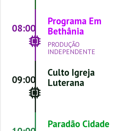
Programa Em
08:00
Bethânia
PRODUÇÃO
INDEPENDENTE
Culto Igreja
09:00
Luterana
Paradão Cidade