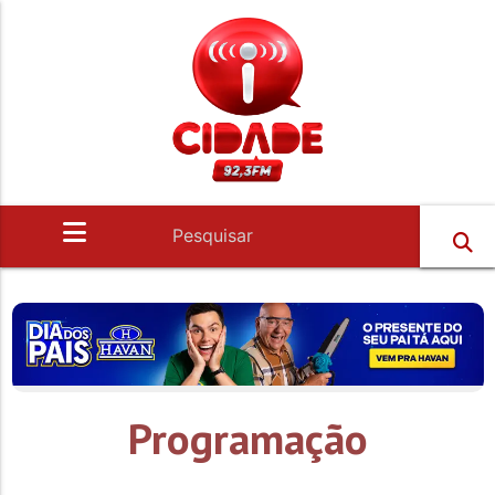
Programação