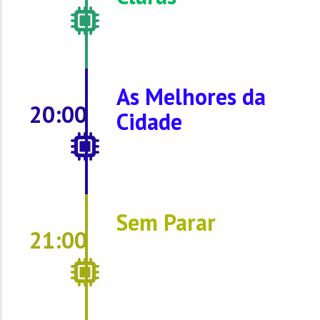
As Melhores da
20:00
Cidade
Sem Parar
21:00