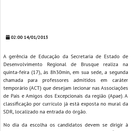
02:00 14/01/2013
A gerência de Educação da Secretaria de Estado de
Desenvolvimento Regional de Brusque realiza na
quinta-feira (17), às 8h30min, em sua sede, a segunda
chamada para professores admitidos em caráter
temporário (ACT) que desejam lecionar nas Associações
de Pais e Amigos dos Excepcionais da região (Apae). A
classificação por currículo já está exposta no mural da
SDR, localizado na entrada do órgão.
No dia da escolha os candidatos devem se dirigir à