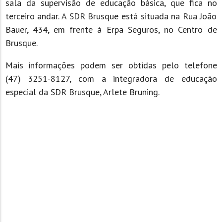
sala da supervisão de educação básica, que fica no
terceiro andar. A SDR Brusque está situada na Rua João
Bauer, 434, em frente à Erpa Seguros, no Centro de
Brusque.
Mais informações podem ser obtidas pelo telefone
(47) 3251-8127, com a integradora de educação
especial da SDR Brusque, Arlete Bruning.