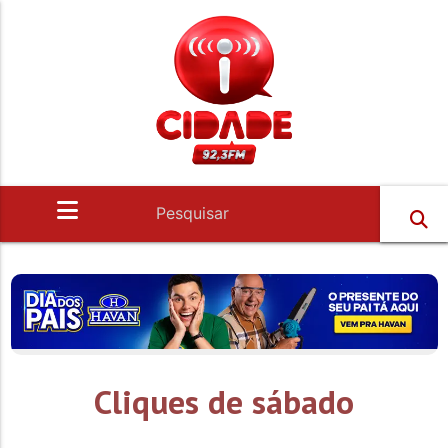
Cliques de sábado