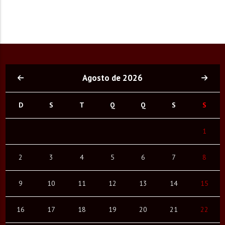
Agosto de 2026
D
S
T
Q
Q
S
S
1
2
3
4
5
6
7
8
9
10
11
12
13
14
15
16
17
18
19
20
21
22