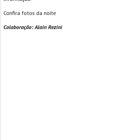
Confira fotos da noite
Colaboração: Alain Rezini