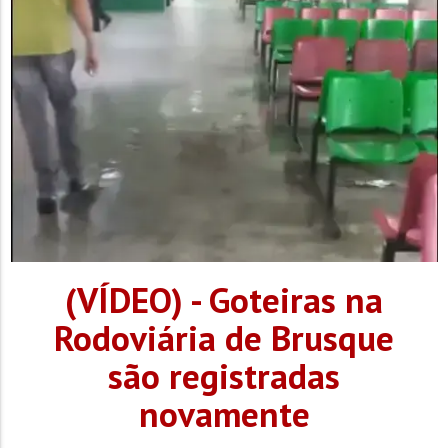
(VÍDEO) - Goteiras na
Rodoviária de Brusque
são registradas
novamente