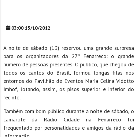
03:00 15/10/2012
A noite de sábado (13) reservou uma grande surpresa
para os organizadores da 27ª Fenarreco: o grande
número de pessoas presentes. O público, que chegou de
todos os cantos do Brasil, formou longas filas nos
entornos do Pavilhão de Eventos Maria Celina Vidotto
Imhof, lotando, assim, os pisos superior e inferior do
recinto.
Também com bom público durante a noite de sábado, o
camarote da Rádio Cidade na Fenarreco foi
freqüentado por personalidades e amigos da rádio da
informação.