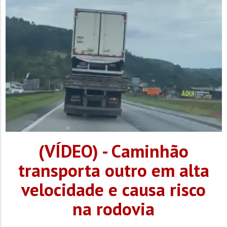
(VÍDEO) - Caminhão
transporta outro em alta
velocidade e causa risco
na rodovia