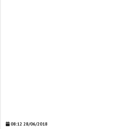
08:12 28/06/2018