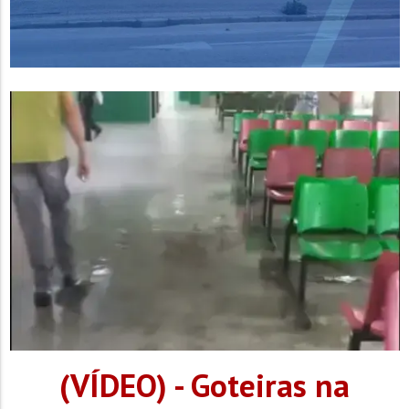
(VÍDEO) - Goteiras na