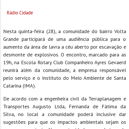
Rádio Cidade
Nesta quinta-feira (28), a comunidade do bairro Volta
Grande participará de uma audiência pública para o
aumento da área de lavra a céu aberto por escavação e
desmonte de explosivos. O encontro, marcado para as
19h, na Escola Rotary Club Companheiro Ayres Gevaerd
reunirá além da comunidade, a empresa responsável
pelo serviço e o Instituto do Meio Ambiente de Santa
Catarina (IMA).
De acordo com a engenheira civil da Terraplanagem e
Transportes Augusto Ltda, Fernanda de Fátima da
Silva, no local a comunidade poderá inclusive dar
sugestões para que os impactos ambientais sejam os