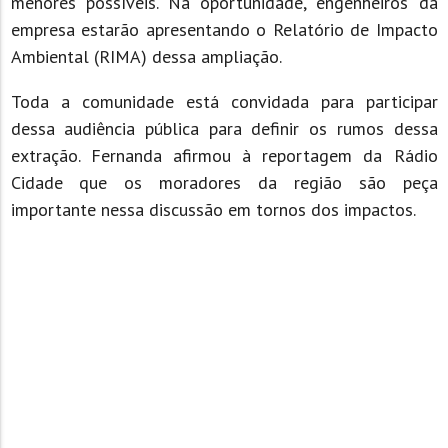
menores possíveis. Na oportunidade, engenheiros da
empresa estarão apresentando o Relatório de Impacto
Ambiental (RIMA) dessa ampliação.
Toda a comunidade está convidada para participar
dessa audiência pública para definir os rumos dessa
extração. Fernanda afirmou à reportagem da Rádio
Cidade que os moradores da região são peça
importante nessa discussão em tornos dos impactos.