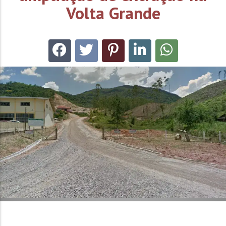
Volta Grande