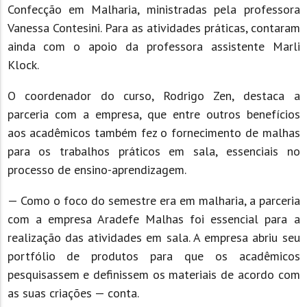
Confecção em Malharia, ministradas pela professora
Vanessa Contesini. Para as atividades práticas, contaram
ainda com o apoio da professora assistente Marli
Klock.
O coordenador do curso, Rodrigo Zen, destaca a
parceria com a empresa, que entre outros benefícios
aos acadêmicos também fez o fornecimento de malhas
para os trabalhos práticos em sala, essenciais no
processo de ensino-aprendizagem.
— Como o foco do semestre era em malharia, a parceria
com a empresa Aradefe Malhas foi essencial para a
realização das atividades em sala. A empresa abriu seu
portfólio de produtos para que os acadêmicos
pesquisassem e definissem os materiais de acordo com
as suas criações — conta.