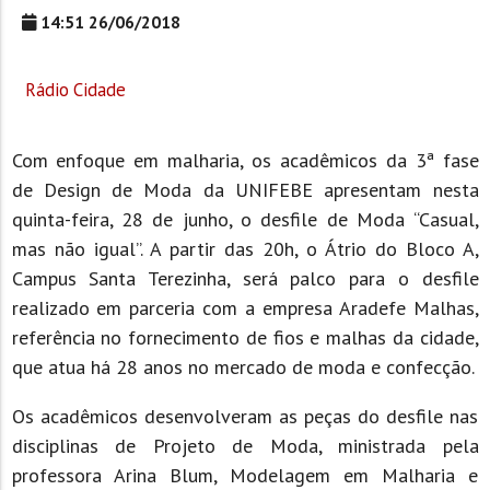
14:51 26/06/2018
Rádio Cidade
Com enfoque em malharia, os acadêmicos da 3ª fase
de Design de Moda da UNIFEBE apresentam nesta
quinta-feira, 28 de junho, o desfile de Moda “Casual,
mas não igual”. A partir das 20h, o Átrio do Bloco A,
Campus Santa Terezinha, será palco para o desfile
realizado em parceria com a empresa Aradefe Malhas,
referência no fornecimento de fios e malhas da cidade,
que atua há 28 anos no mercado de moda e confecção.
Os acadêmicos desenvolveram as peças do desfile nas
disciplinas de Projeto de Moda, ministrada pela
professora Arina Blum, Modelagem em Malharia e