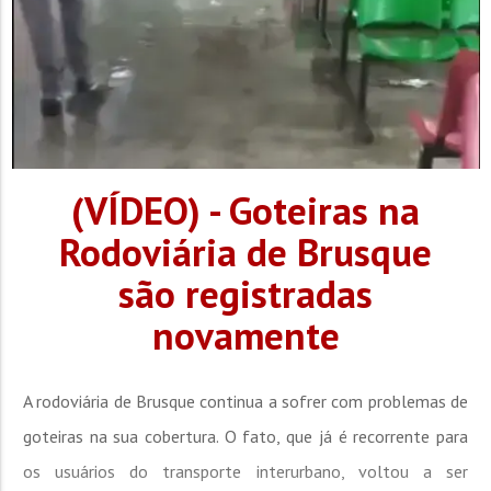
(VÍDEO) - Goteiras na
Rodoviária de Brusque
são registradas
novamente
A rodoviária de Brusque continua a sofrer com problemas de
goteiras na sua cobertura. O fato, que já é recorrente para
os usuários do transporte interurbano, voltou a ser