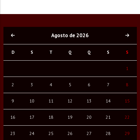
Agosto de 2026
D
S
T
Q
Q
S
S
1
2
3
4
5
6
7
8
9
10
11
12
13
14
15
16
17
18
19
20
21
22
23
24
25
26
27
28
29