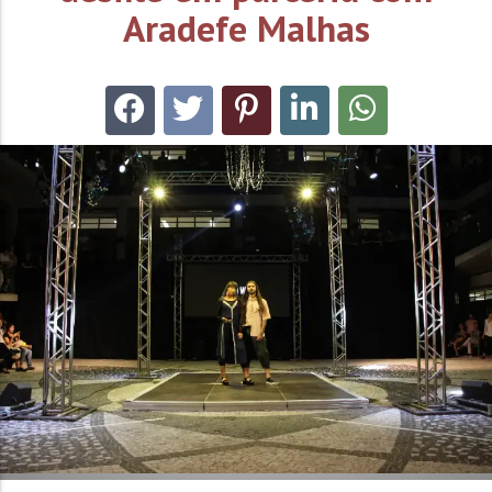
Aradefe Malhas