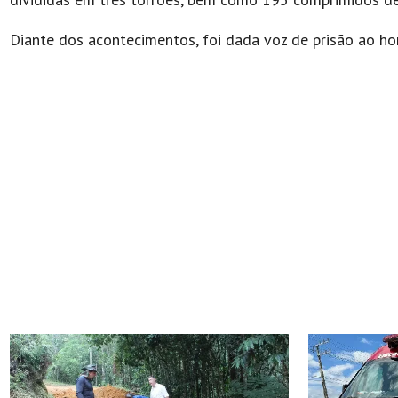
Diante dos acontecimentos, foi dada voz de prisão ao ho