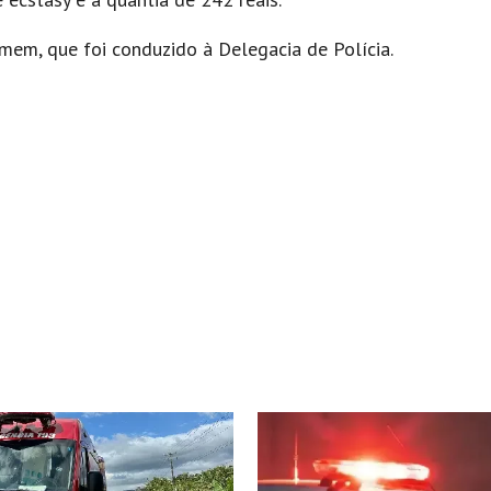
mem, que foi conduzido à Delegacia de Polícia.