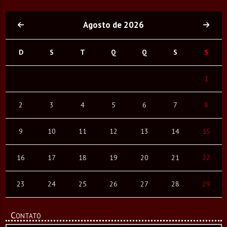
Agosto de 2026
D
S
T
Q
Q
S
S
1
2
3
4
5
6
7
8
9
10
11
12
13
14
15
16
17
18
19
20
21
22
23
24
25
26
27
28
29
Contato