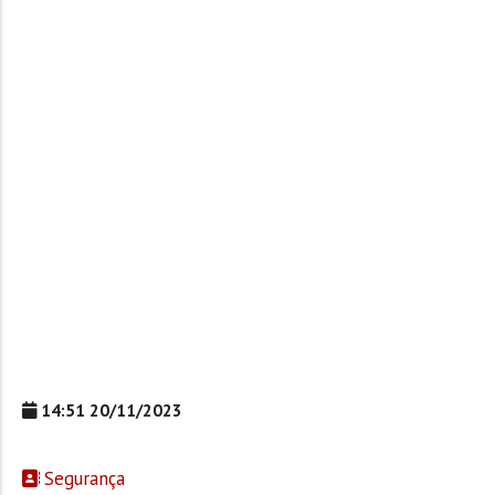
14:51 20/11/2023
Segurança