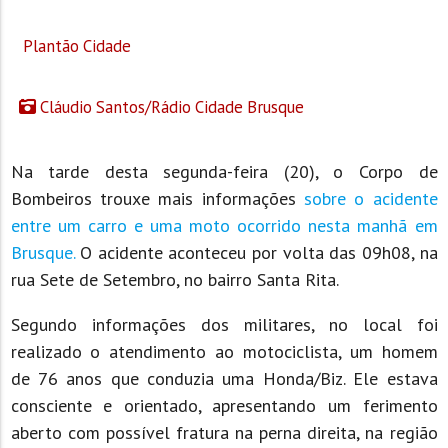
Plantão Cidade
Cláudio Santos/Rádio Cidade Brusque
Na tarde desta segunda-feira (20), o Corpo de
Bombeiros trouxe mais informações
sobre o acidente
entre um carro e uma moto ocorrido nesta manhã em
Brusque.
O acidente aconteceu por volta das 09h08, na
rua Sete de Setembro, no bairro Santa Rita.
Segundo informações dos militares, no local foi
realizado o atendimento ao motociclista, um homem
de 76 anos que conduzia uma Honda/Biz. Ele estava
consciente e orientado, apresentando um ferimento
aberto com possível fratura na perna direita, na região