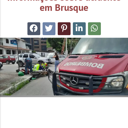
em Brusque