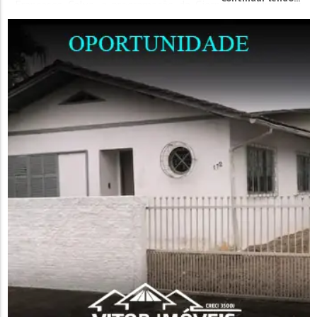
Francesco Celva, a programação da Giornata Al Museu se
iniciou com um...