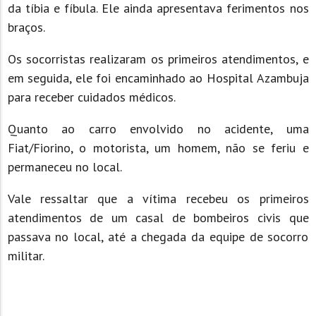
da tíbia e fíbula. Ele ainda apresentava ferimentos nos
braços.
Os socorristas realizaram os primeiros atendimentos, e
em seguida, ele foi encaminhado ao Hospital Azambuja
para receber cuidados médicos.
Quanto ao carro envolvido no acidente, uma
Fiat/Fiorino, o motorista, um homem, não se feriu e
permaneceu no local.
Vale ressaltar que a vítima recebeu os primeiros
atendimentos de um casal de bombeiros civis que
passava no local, até a chegada da equipe de socorro
militar.