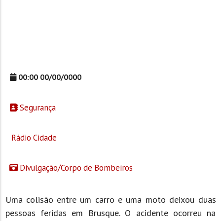
00:00 00/00/0000
Segurança
Rádio Cidade
Divulgação/Corpo de Bombeiros
Uma colisão entre um carro e uma moto deixou duas
pessoas feridas em Brusque. O acidente ocorreu na