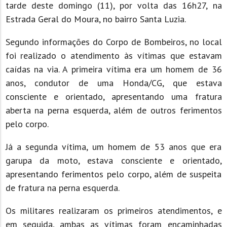
tarde deste domingo (11), por volta das 16h27, na
Estrada Geral do Moura, no bairro Santa Luzia.
Segundo informações do Corpo de Bombeiros, no local
foi realizado o atendimento às vítimas que estavam
caídas na via. A primeira vítima era um homem de 36
anos, condutor de uma Honda/CG, que estava
consciente e orientado, apresentando uma fratura
aberta na perna esquerda, além de outros ferimentos
pelo corpo.
Já a segunda vítima, um homem de 53 anos que era
garupa da moto, estava consciente e orientado,
apresentando ferimentos pelo corpo, além de suspeita
de fratura na perna esquerda.
Os militares realizaram os primeiros atendimentos, e
em seguida, ambas as vítimas foram encaminhadas