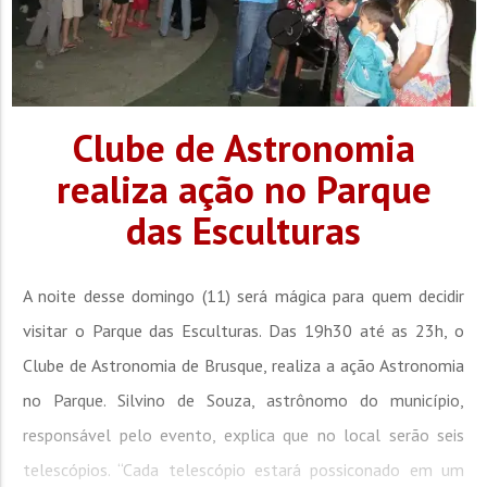
Clube de Astronomia
realiza ação no Parque
das Esculturas
A noite desse domingo (11) será mágica para quem decidir
visitar o Parque das Esculturas. Das 19h30 até as 23h, o
Clube de Astronomia de Brusque, realiza a ação Astronomia
no Parque. Silvino de Souza, astrônomo do município,
responsável pelo evento, explica que no local serão seis
telescópios. “Cada telescópio estará possiconado em um