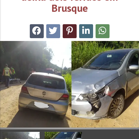
Brusque