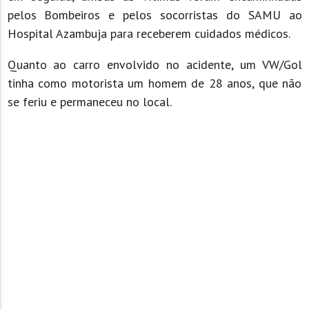
pelos Bombeiros e pelos socorristas do SAMU ao
Hospital Azambuja para receberem cuidados médicos.
Quanto ao carro envolvido no acidente, um VW/Gol
tinha como motorista um homem de 28 anos, que não
se feriu e permaneceu no local.