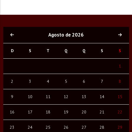
Agosto de 2026
D
S
T
Q
Q
S
S
1
2
3
4
5
6
7
8
9
10
11
12
13
14
15
16
17
18
19
20
21
22
23
24
25
26
27
28
29