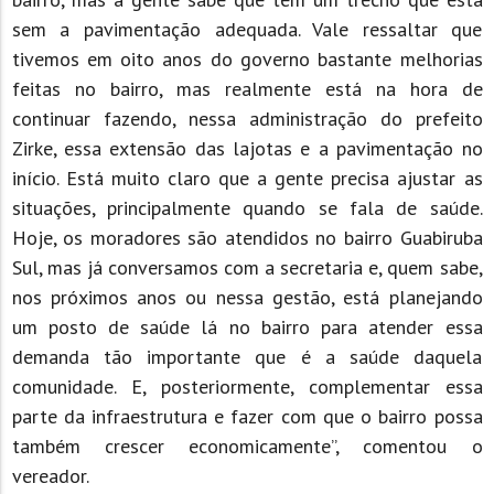
sem a pavimentação adequada. Vale ressaltar que
tivemos em oito anos do governo bastante melhorias
feitas no bairro, mas realmente está na hora de
continuar fazendo, nessa administração do prefeito
Zirke, essa extensão das lajotas e a pavimentação no
início. Está muito claro que a gente precisa ajustar as
situações, principalmente quando se fala de saúde.
Hoje, os moradores são atendidos no bairro Guabiruba
Sul, mas já conversamos com a secretaria e, quem sabe,
nos próximos anos ou nessa gestão, está planejando
um posto de saúde lá no bairro para atender essa
demanda tão importante que é a saúde daquela
comunidade. E, posteriormente, complementar essa
parte da infraestrutura e fazer com que o bairro possa
também crescer economicamente”, comentou o
vereador.