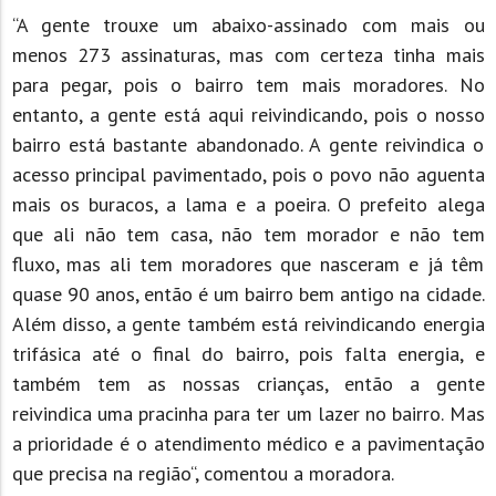
“A gente trouxe um abaixo-assinado com mais ou
menos 273 assinaturas, mas com certeza tinha mais
para pegar, pois o bairro tem mais moradores. No
entanto, a gente está aqui reivindicando, pois o nosso
bairro está bastante abandonado. A gente reivindica o
acesso principal pavimentado, pois o povo não aguenta
mais os buracos, a lama e a poeira. O prefeito alega
que ali não tem casa, não tem morador e não tem
fluxo, mas ali tem moradores que nasceram e já têm
quase 90 anos, então é um bairro bem antigo na cidade.
Além disso, a gente também está reivindicando energia
trifásica até o final do bairro, pois falta energia, e
também tem as nossas crianças, então a gente
reivindica uma pracinha para ter um lazer no bairro. Mas
a prioridade é o atendimento médico e a pavimentação
que precisa na região“, comentou a moradora.