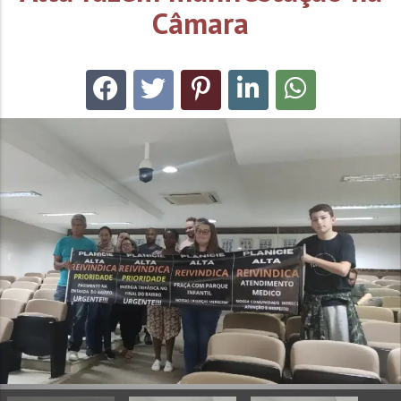
Câmara