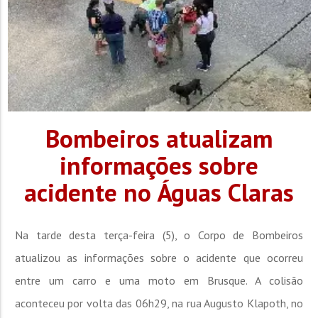
Bombeiros atualizam
informações sobre
acidente no Águas Claras
Na tarde desta terça-feira (5), o Corpo de Bombeiros
atualizou as informações sobre o acidente que ocorreu
entre um carro e uma moto em Brusque. A colisão
aconteceu por volta das 06h29, na rua Augusto Klapoth, no