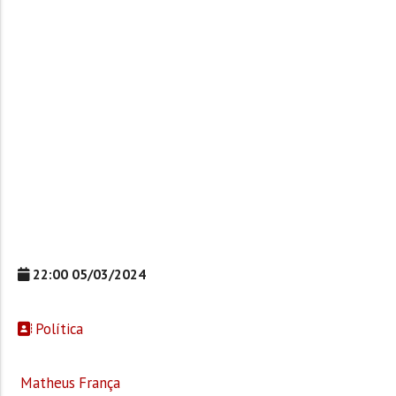
22:00 05/03/2024
Política
Matheus França