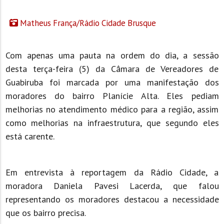
Matheus França/Rádio Cidade Brusque
Com apenas uma pauta na ordem do dia, a sessão
desta terça-feira (5) da Câmara de Vereadores de
Guabiruba foi marcada por uma manifestação dos
moradores do bairro Planície Alta. Eles pediam
melhorias no atendimento médico para a região, assim
como melhorias na infraestrutura, que segundo eles
está carente.
Em entrevista à reportagem da Rádio Cidade, a
moradora Daniela Pavesi Lacerda, que falou
representando os moradores destacou a necessidade
que os bairro precisa.