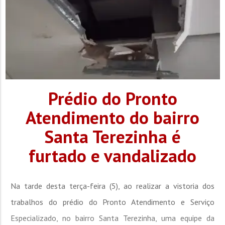
Prédio do Pronto
Atendimento do bairro
Santa Terezinha é
furtado e vandalizado
Na tarde desta terça-feira (5), ao realizar a vistoria dos
trabalhos do prédio do Pronto Atendimento e Serviço
Especializado, no bairro Santa Terezinha, uma equipe da