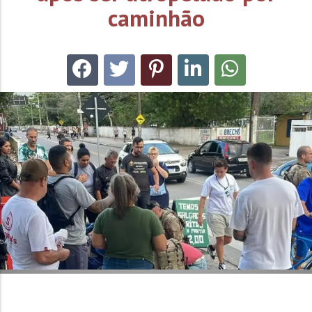
caminhão