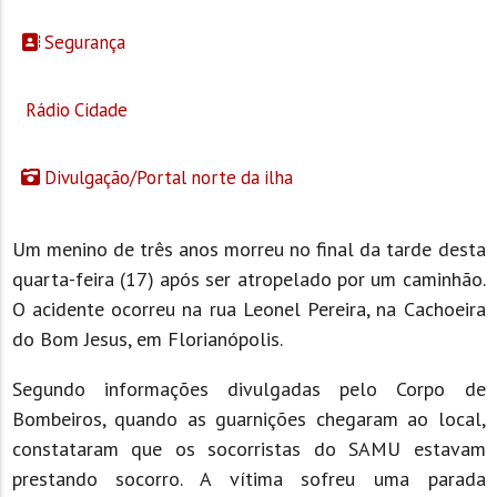
Segurança
Rádio Cidade
Divulgação/Portal norte da ilha
Um menino de três anos morreu no final da tarde desta
quarta-feira (17) após ser atropelado por um caminhão.
O acidente ocorreu na rua Leonel Pereira, na Cachoeira
do Bom Jesus, em Florianópolis.
Segundo informações divulgadas pelo Corpo de
Bombeiros, quando as guarnições chegaram ao local,
constataram que os socorristas do SAMU estavam
prestando socorro. A vítima sofreu uma parada