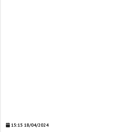
15:15 18/04/2024