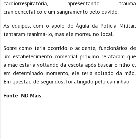
cardiorrespiratória, apresentando trauma
cranioencefálico e um sangramento pelo ouvido.
As equipes, com o apoio do Águia da Polícia Militar,
tentaram reanimá-lo, mas ele morreu no local.
Sobre como teria ocorrido o acidente, funcionários de
um estabelecimento comercial próximo relataram que
a mãe estaria voltando da escola após buscar o filho e,
em determinado momento, ele teria soltado da mão.
Em questão de segundos, foi atingido pelo caminhão.
Fonte: ND Mais