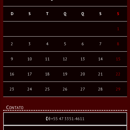
D
S
T
Q
Q
S
S
1
2
3
4
5
6
7
8
9
10
11
12
13
14
15
16
17
18
19
20
21
22
23
24
25
26
27
28
29
Contato
+55 47 3351-4611