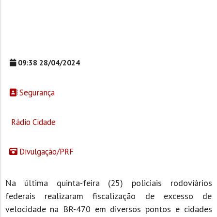
09:38 28/04/2024
Segurança
Rádio Cidade
Divulgação/PRF
Na última quinta-feira (25) policiais rodoviários
federais realizaram fiscalização de excesso de
velocidade na BR-470 em diversos pontos e cidades