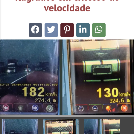
velocidade