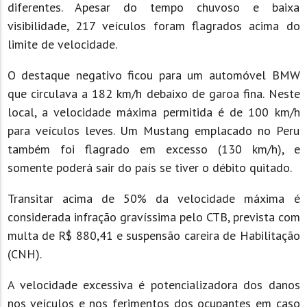
diferentes. Apesar do tempo chuvoso e baixa
visibilidade, 217 veículos foram flagrados acima do
limite de velocidade.
O destaque negativo ficou para um automóvel BMW
que circulava a 182 km/h debaixo de garoa fina. Neste
local, a velocidade máxima permitida é de 100 km/h
para veículos leves. Um Mustang emplacado no Peru
também foi flagrado em excesso (130 km/h), e
somente poderá sair do país se tiver o débito quitado.
Transitar acima de 50% da velocidade máxima é
considerada infração gravíssima pelo CTB, prevista com
multa de R$ 880,41 e suspensão careira de Habilitação
(CNH).
A velocidade excessiva é potencializadora dos danos
nos veículos e nos ferimentos dos ocupantes em caso