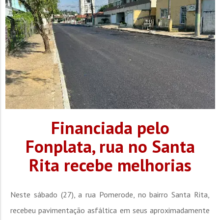
Financiada pelo
Fonplata, rua no Santa
Rita recebe melhorias
Neste sábado (27), a rua Pomerode, no bairro Santa Rita,
recebeu pavimentação asfáltica em seus aproximadamente