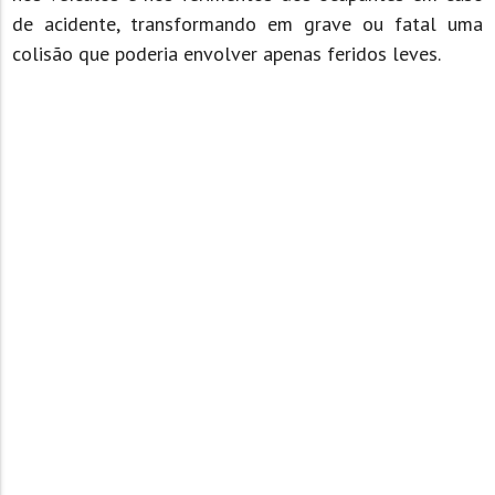
de acidente, transformando em grave ou fatal uma
colisão que poderia envolver apenas feridos leves.