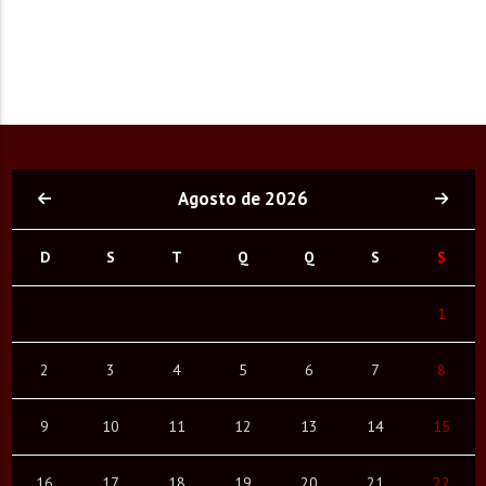
Agosto de 2026
D
S
T
Q
Q
S
S
1
2
3
4
5
6
7
8
9
10
11
12
13
14
15
16
17
18
19
20
21
22