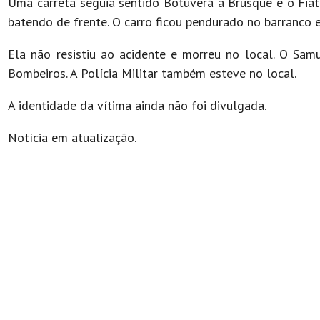
Uma carreta seguia sentido Botuverá a Brusque e o Fiat 
batendo de frente. O carro ficou pendurado no barranco
Ela não resistiu ao acidente e morreu no local. O Sa
Bombeiros. A Polícia Militar também esteve no local.
A identidade da vítima ainda não foi divulgada.
Notícia em atualização.