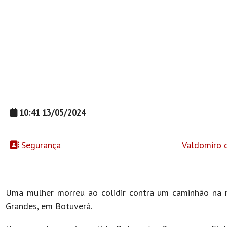
10:41 13/05/2024
Segurança
Valdomiro 
Uma mulher morreu ao colidir contra um caminhão na m
Grandes, em Botuverá.