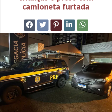
camioneta furtada