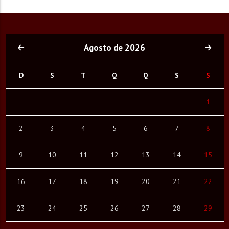
Agosto de 2026
D
S
T
Q
Q
S
S
1
2
3
4
5
6
7
8
9
10
11
12
13
14
15
16
17
18
19
20
21
22
23
24
25
26
27
28
29