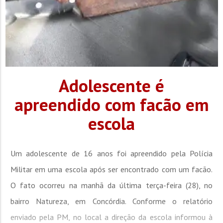
Adolescente é
apreendido com facão em
escola
Um adolescente de 16 anos foi apreendido pela Polícia
Militar em uma escola após ser encontrado com um facão.
O fato ocorreu na manhã da última terça-feira (28), no
bairro Natureza, em Concórdia. Conforme o relatório
enviado pela PM, no local a direção da escola informou à