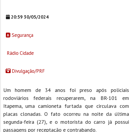
20:59 30/05/2024
Segurança
Rádio Cidade
Divulgação/PRF
Um homem de 34 anos foi preso após policiais
rodoviários federais recuperarem, na BR-101 em
Itapema, uma camioneta furtada que circulava com
placas clonadas. O fato ocorreu na noite da última
segunda-feira (27), e o motorista do carro já possui
passagens por receptação e contrabando.