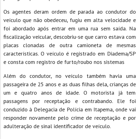
Os agentes deram ordem de parada ao condutor do
veículo que não obedeceu, fugiu em alta velocidade e
foi abordado após entrar em uma rua sem saída. Na
fiscalização veicular, descobriu-se que carro estava com
placas clonadas de outra camioneta de mesmas
características. O veículo é registrado em Diadema/SP
e consta com registro de furto/roubo nos sistemas
Além do condutor, no veículo também havia uma
passageira de 25 anos e as duas filhas dela, crianças de
um e quatro anos de idade. O motorista já tem
passagens por receptação e contrabando. Ele foi
conduzido à Delegacia de Polícia em Itapema, onde vai
responder novamente pelo crime de receptação e por
adulteração de sinal identificador de veículo.