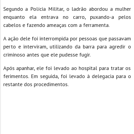
Segundo a Polícia Militar, o ladrão abordou a mulher
enquanto ela entrava no carro, puxando-a pelos
cabelos e fazendo ameaças com a ferramenta.
A ação dele foi interrompida por pessoas que passavam
perto e interviram, utilizando da barra para agredir o
criminoso antes que ele pudesse fugir.
Após apanhar, ele foi levado ao hospital para tratar os
ferimentos. Em seguida, foi levado à delegacia para o
restante dos procedimentos.