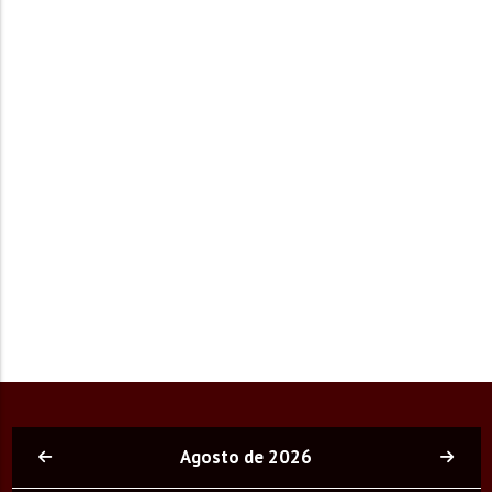
Agosto de 2026