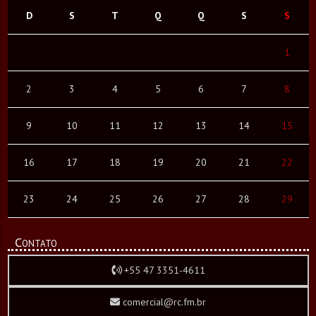
D
S
T
Q
Q
S
S
1
2
3
4
5
6
7
8
9
10
11
12
13
14
15
16
17
18
19
20
21
22
23
24
25
26
27
28
29
Contato
+55 47 3351-4611
comercial@rc.fm.br