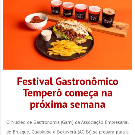
Festival Gastronômico
Temperô começa na
próxima semana
O Núcleo de Gastronomia (Garni) da Associação Empresarial
de Brusque, Guabiruba e Botuverá (ACIBr) se prepara para a