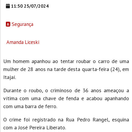
11:50 25/07/2024
Segurança
Amanda Liceski
Um homem apanhou ao tentar roubar o carro de uma
mulher de 28 anos na tarde desta quarta-feira (24), em
Itajaí.
Durante o roubo, o criminoso de 36 anos ameaçou a
vítima com uma chave de fenda e acabou apanhando
com uma barra de ferro.
O crime foi registrado na Rua Pedro Rangel, esquina
com a José Pereira Liberato.