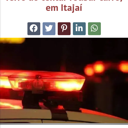
em Itajaí