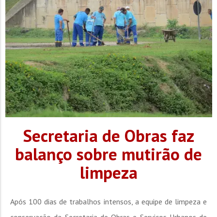
Secretaria de Obras faz
balanço sobre mutirão de
limpeza
Após 100 dias de trabalhos intensos, a equipe de limpeza e
conservação da Secretaria de Obras e Serviços Urbanos de