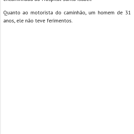
Quanto ao motorista do caminhão, um homem de 31
anos, ele não teve ferimentos.