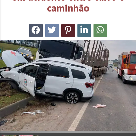
caminhão