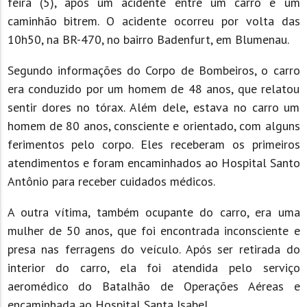
feira (5), após um acidente entre um carro e um
caminhão bitrem. O acidente ocorreu por volta das
10h50, na BR-470, no bairro Badenfurt, em Blumenau.
Segundo informações do Corpo de Bombeiros, o carro
era conduzido por um homem de 48 anos, que relatou
sentir dores no tórax. Além dele, estava no carro um
homem de 80 anos, consciente e orientado, com alguns
ferimentos pelo corpo. Eles receberam os primeiros
atendimentos e foram encaminhados ao Hospital Santo
Antônio para receber cuidados médicos.
A outra vítima, também ocupante do carro, era uma
mulher de 50 anos, que foi encontrada inconsciente e
presa nas ferragens do veículo. Após ser retirada do
interior do carro, ela foi atendida pelo serviço
aeromédico do Batalhão de Operações Aéreas e
encaminhada ao Hospital Santa Isabel.