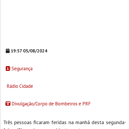
19:57 05/08/2024
Segurança
Rádio Cidade
Divulgação/Corpo de Bombeiros e PRF
Três pessoas ficaram feridas na manhã desta segunda-