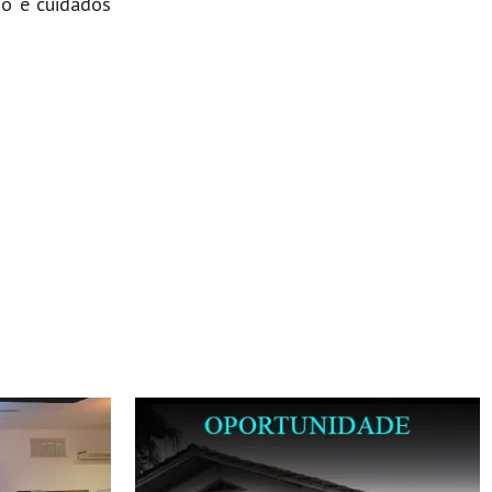
ão e cuidados