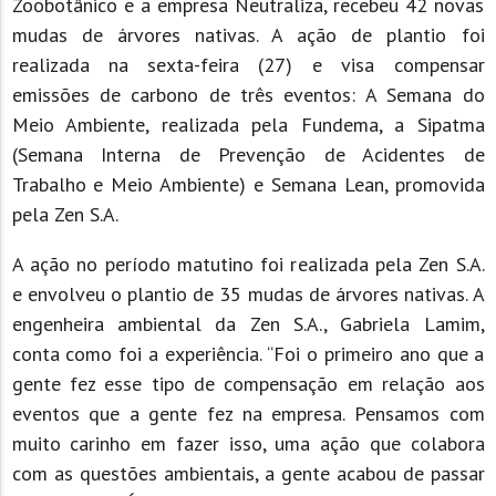
Zoobotânico e a empresa Neutraliza, recebeu 42 novas
mudas de árvores nativas. A ação de plantio foi
realizada na sexta-feira (27) e visa compensar
emissões de carbono de três eventos: A Semana do
Meio Ambiente, realizada pela Fundema, a Sipatma
(Semana Interna de Prevenção de Acidentes de
Trabalho e Meio Ambiente) e Semana Lean, promovida
pela Zen S.A.
A ação no período matutino foi realizada pela Zen S.A.
e envolveu o plantio de 35 mudas de árvores nativas. A
engenheira ambiental da Zen S.A., Gabriela Lamim,
conta como foi a experiência. “Foi o primeiro ano que a
gente fez esse tipo de compensação em relação aos
eventos que a gente fez na empresa. Pensamos com
muito carinho em fazer isso, uma ação que colabora
com as questões ambientais, a gente acabou de passar