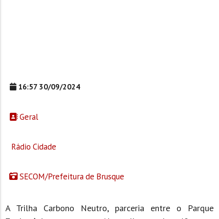
16:57 30/09/2024
Geral
Rádio Cidade
SECOM/Prefeitura de Brusque
A Trilha Carbono Neutro, parceria entre o Parque