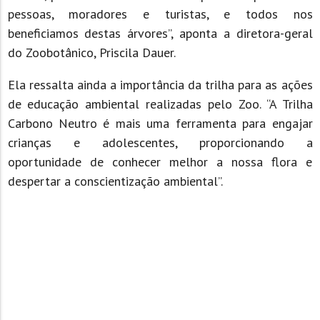
pessoas, moradores e turistas, e todos nos
beneficiamos destas árvores”, aponta a diretora-geral
do Zoobotânico, Priscila Dauer.
Ela ressalta ainda a importância da trilha para as ações
de educação ambiental realizadas pelo Zoo. “A Trilha
Carbono Neutro é mais uma ferramenta para engajar
crianças e adolescentes, proporcionando a
oportunidade de conhecer melhor a nossa flora e
despertar a conscientização ambiental”.