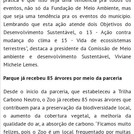
eventos, não só da Fundação de Meio Ambiente, mas
que seja uma tendência pra os eventos do município.
Lembrando que esta ação atende dois Objetivos do
Desenvolvimento Sustentável, o 13 - Ação contra
mudança do clima e 15 - Vida de ecossistemas
terrestres", destaca a presidente da Comissão de Meio
ambiente e desenvolvimento Sustentável, Viviane
Michele Lemes.
Parque já recebeu 85 árvores por meio da parceria
Desde o início da parceria, que estabeleceu a Trilha
Carbono Neutro, o Zoo já recebeu 85 novas árvores que
contribuem para a preservação da biodiversidade local,
o aumento da cobertura vegetal, a melhoria da
qualidade do ar, a absorção de carbono. “Ficamos muito
felizes, pois o Zoo é um local frequentado por muitas