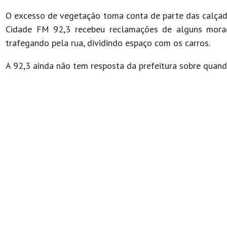
O excesso de vegetação toma conta de parte das calçada
Cidade FM 92,3 recebeu reclamações de alguns morad
trafegando pela rua, dividindo espaço com os carros.
A 92,3 ainda não tem resposta da prefeitura sobre quand