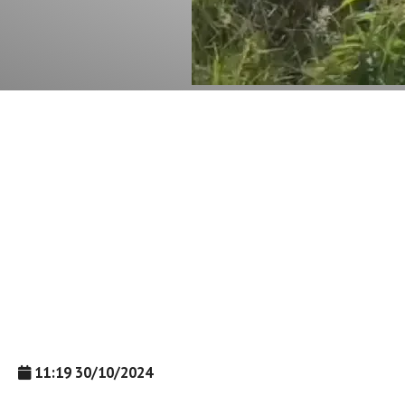
11:19 30/10/2024