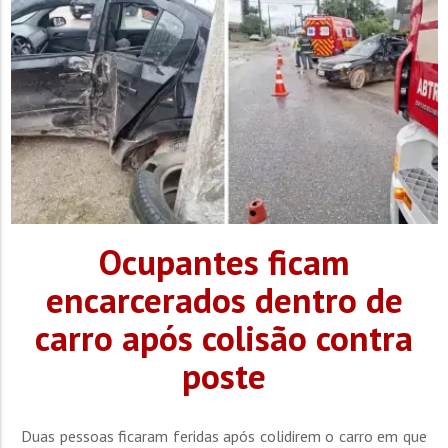
Ocupantes ficam
encarcerados dentro de
carro após colisão contra
poste
Duas pessoas ficaram feridas após colidirem o carro em que