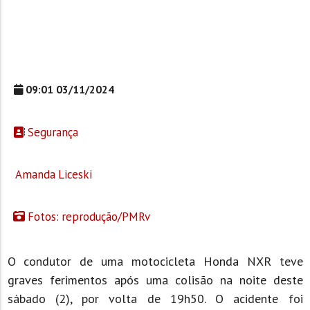
09:01 03/11/2024
Segurança
Amanda Liceski
Fotos: reprodução/PMRv
O condutor de uma motocicleta Honda NXR teve
graves ferimentos após uma colisão na noite deste
sábado (2), por volta de 19h50. O acidente foi