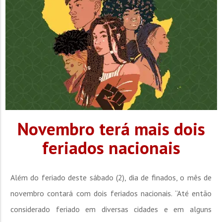
Novembro terá mais dois
feriados nacionais
Além do feriado deste sábado (2), dia de finados, o mês de
novembro contará com dois feriados nacionais. “Até então
considerado feriado em diversas cidades e em alguns