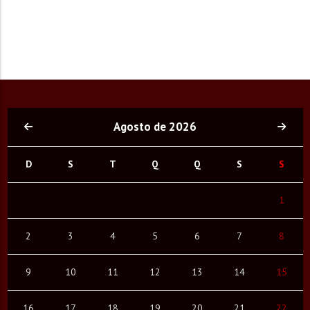
Agosto de 2026
D
S
T
Q
Q
S
S
1
2
3
4
5
6
7
8
9
10
11
12
13
14
15
16
17
18
19
20
21
22