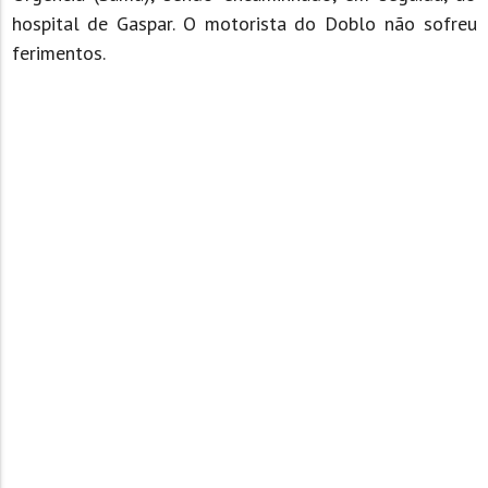
hospital de Gaspar. O motorista do Doblo não sofreu
ferimentos.