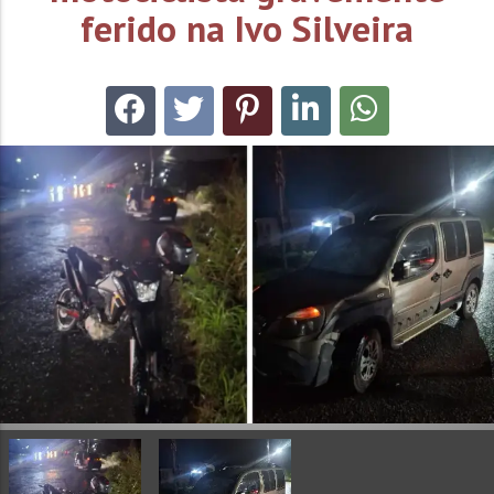
ferido na Ivo Silveira