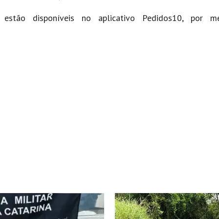
estão disponíveis no aplicativo Pedidos10, por me