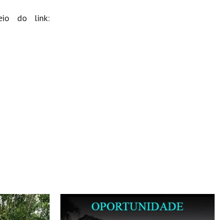
io do link: