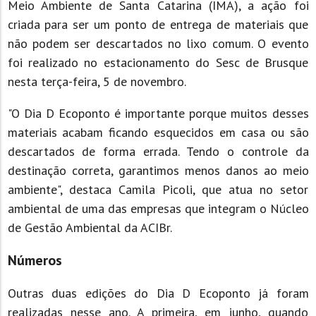
Meio Ambiente de Santa Catarina (IMA), a ação foi
criada para ser um ponto de entrega de materiais que
não podem ser descartados no lixo comum. O evento
foi realizado no estacionamento do Sesc de Brusque
nesta terça-feira, 5 de novembro.
"O Dia D Ecoponto é importante porque muitos desses
materiais acabam ficando esquecidos em casa ou são
descartados de forma errada. Tendo o controle da
destinação correta, garantimos menos danos ao meio
ambiente", destaca Camila Picoli, que atua no setor
ambiental de uma das empresas que integram o Núcleo
de Gestão Ambiental da ACIBr.
Números
Outras duas edições do Dia D Ecoponto já foram
realizadas nesse ano. A primeira, em junho, quando