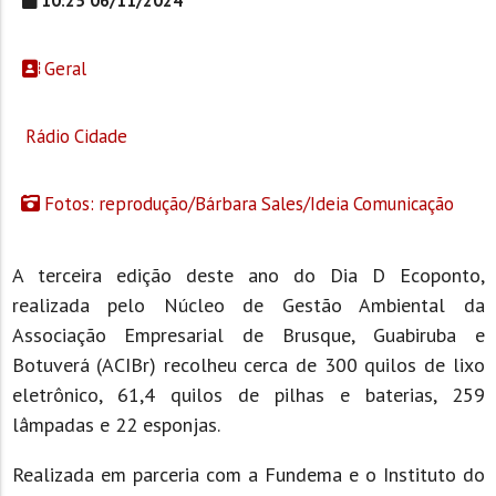
Geral
Rádio Cidade
Fotos: reprodução/Bárbara Sales/Ideia Comunicação
A terceira edição deste ano do Dia D Ecoponto,
realizada pelo Núcleo de Gestão Ambiental da
Associação Empresarial de Brusque, Guabiruba e
Botuverá (ACIBr) recolheu cerca de 300 quilos de lixo
eletrônico, 61,4 quilos de pilhas e baterias, 259
lâmpadas e 22 esponjas.
Realizada em parceria com a Fundema e o Instituto do