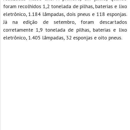
foram recolhidos 1,2 tonelada de pilhas, baterias e lixo
eletrônico, 1.184 lâmpadas, dois pneus e 118 esponjas.
Já na edição de setembro, foram descartados
corretamente 1,9 tonelada de pilhas, baterias e lixo
eletrônico, 1.405 lâmpadas, 32 esponjas e oito pneus.