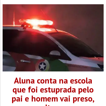
socorristas, o corpo...
Aluna conta na escola
que foi estuprada pelo
pai e homem vai preso,