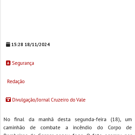
15:28 18/11/2024
Segurança
Redação
Divulgação/Jornal Cruzeiro do Vale
No final da manhã desta segunda-feira (18), um
caminhão de combate a incêndio do Corpo de