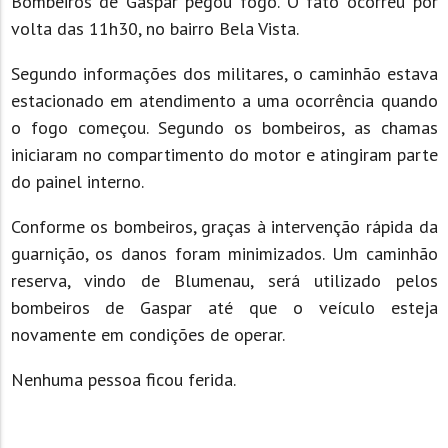
Bombeiros de Gaspar pegou fogo. O fato ocorreu por
volta das 11h30, no bairro Bela Vista.
Segundo informações dos militares, o caminhão estava
estacionado em atendimento a uma ocorrência quando
o fogo começou. Segundo os bombeiros, as chamas
iniciaram no compartimento do motor e atingiram parte
do painel interno.
Conforme os bombeiros, graças à intervenção rápida da
guarnição, os danos foram minimizados. Um caminhão
reserva, vindo de Blumenau, será utilizado pelos
bombeiros de Gaspar até que o veículo esteja
novamente em condições de operar.
Nenhuma pessoa ficou ferida.