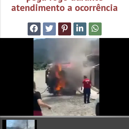
atendimento a ocorrência