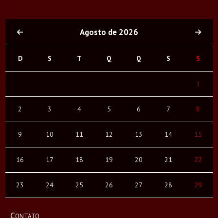
Agosto de 2026
D
S
T
Q
Q
S
S
1
2
3
4
5
6
7
8
9
10
11
12
13
14
15
16
17
18
19
20
21
22
23
24
25
26
27
28
29
Contato