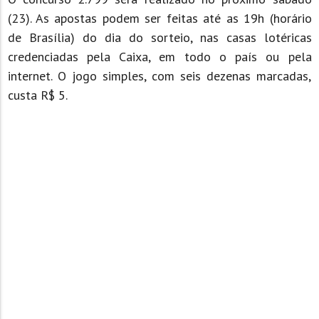
(23). As apostas podem ser feitas até as 19h (horário
de Brasília) do dia do sorteio, nas casas lotéricas
credenciadas pela Caixa, em todo o país ou pela
internet. O jogo simples, com seis dezenas marcadas,
custa R$ 5.