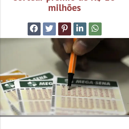
milhões