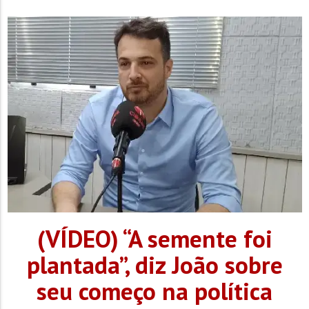
(VÍDEO) “A semente foi
plantada”, diz João sobre
seu começo na política