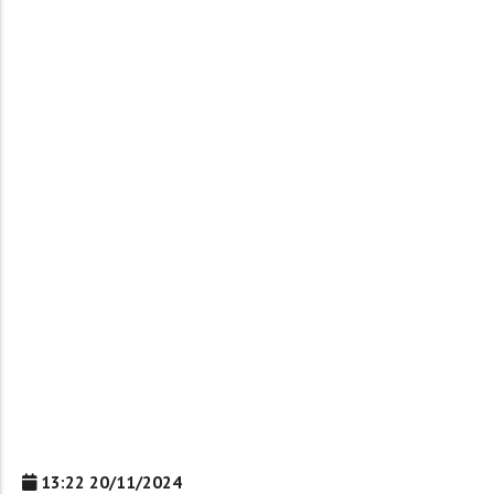
13:22 20/11/2024