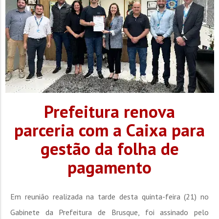
Prefeitura renova
parceria com a Caixa para
gestão da folha de
pagamento
Em reunião realizada na tarde desta quinta-feira (21) no
Gabinete da Prefeitura de Brusque, foi assinado pelo