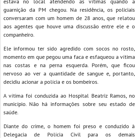
estava no local atendendo as vítimas quando a
guarnição da PM chegou. Na residência, os policiais
conversaram com um homem de 28 anos, que relatou
aos agentes que houve uma discussão entre ele e o
companheiro.
Ele informou ter sido agredido com socos no rosto,
momento em que pegou uma faca e esfaqueou a vítima
nas costas e na perna esquerda. Porém, que ficou
nervoso ao ver a quantidade de sangue e, portanto,
decidiu acionar a polícia e os bombeiros.
A vítima foi conduzida ao Hospital Beatriz Ramos, no
município. Não há informações sobre seu estado de
saúde.
Diante do crime, o homem foi preso e conduzido à
Delegacia de Polícia Civil para os demais