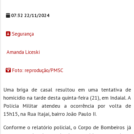
07:32 22/11/2024
Segurança
Amanda Liceski
Foto: reprodução/PMSC
Uma briga de casal resultou em uma tentativa de
homicídio na tarde desta quinta-feira (21), em Indaial. A
Polícia Militar atendeu a ocorrência por volta de
15h15, na Rua Itajaí, bairro João Paulo II.
Conforme o relatório policial, o Corpo de Bombeiros já