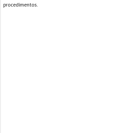
procedimentos.