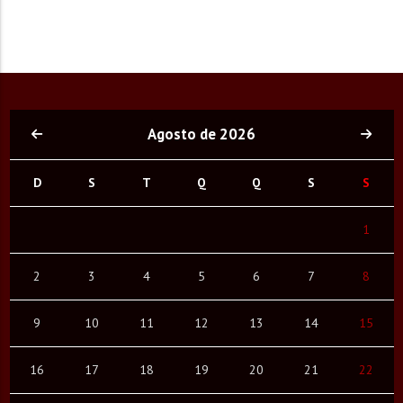
Agosto de 2026
D
S
T
Q
Q
S
S
1
2
3
4
5
6
7
8
9
10
11
12
13
14
15
16
17
18
19
20
21
22