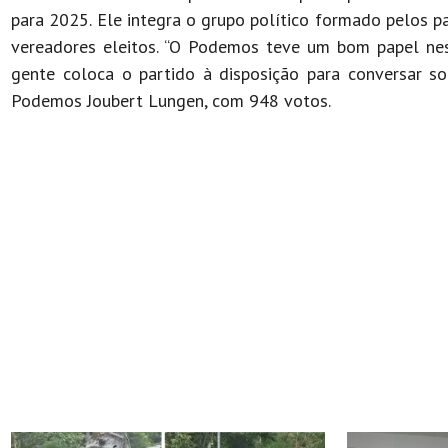
para 2025. Ele integra o grupo político formado pelos p
vereadores eleitos. “O Podemos teve um bom papel ness
gente coloca o partido à disposição para conversar so
Podemos Joubert Lungen, com 948 votos.