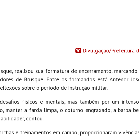
Divulgação/Prefeitura 
usque, realizou sua formatura de encerramento, marcando
dores de Brusque. Entre os formandos está Antenor Jos
eflexões sobre o período de instrução militar.
desafios físicos e mentais, mas também por um intenso
do, manter a farda limpa, o coturno engraxado, a barba be
abilidade", contou.
rchas e treinamentos em campo, proporcionaram vivências 