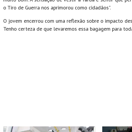
o Tiro de Guerra nos aprimorou como cidadãos".
O jovem encerrou com uma reflexão sobre o impacto dess
Tenho certeza de que levaremos essa bagagem para toda 