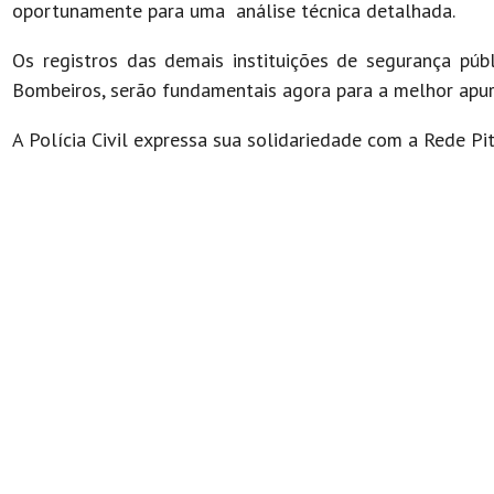
oportunamente para uma análise técnica detalhada.
Os registros das demais instituições de segurança púb
Bombeiros, serão fundamentais agora para a melhor apura
A Polícia Civil expressa sua solidariedade com a Rede Pi