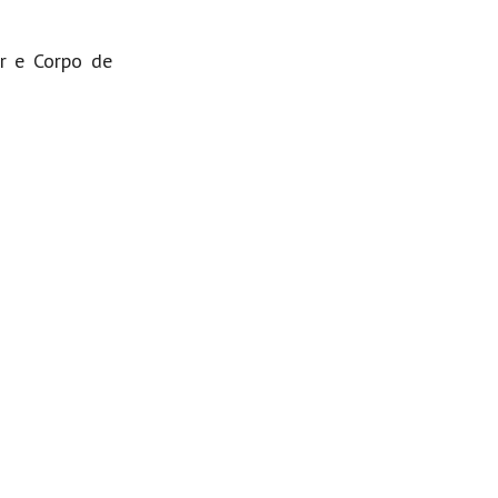
ar e Corpo de