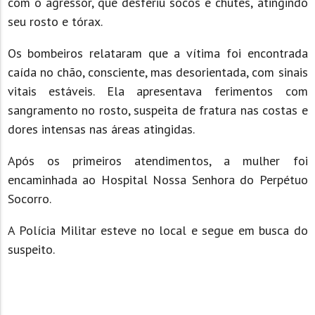
com o agressor, que desferiu socos e chutes, atingindo
seu rosto e tórax.
Os bombeiros relataram que a vítima foi encontrada
caída no chão, consciente, mas desorientada, com sinais
vitais estáveis. Ela apresentava ferimentos com
sangramento no rosto, suspeita de fratura nas costas e
dores intensas nas áreas atingidas.
Após os primeiros atendimentos, a mulher foi
encaminhada ao Hospital Nossa Senhora do Perpétuo
Socorro.
A Polícia Militar esteve no local e segue em busca do
suspeito.