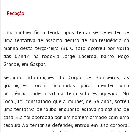
Redação
Uma mulher ficou ferida após tentar se defender de
uma tentativa de assalto dentro de sua residência na
manhã desta terça-feira (3). O fato ocorreu por volta
das 07h47, na rodovia Jorge Lacerda, bairro Poço
Grande, em Gaspar.
Segundo informações do Corpo de Bombeiros, as
guarnições foram acionadas para atender uma
ocorrência onde a vítima teria sido esfaqueada. No
local, foi constatado que a mulher, de 36 anos, sofreu
uma tentativa de roubo enquanto estava na cozinha de
casa. Ela foi abordada por um homem armado com uma
tesoura. Ao tentar se defender, entrou em luta corporal