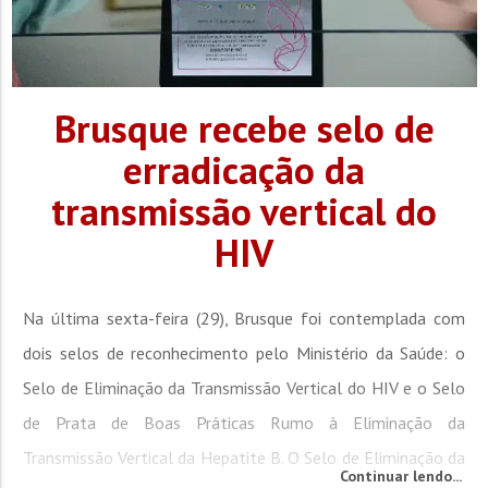
Brusque recebe selo de
erradicação da
transmissão vertical do
HIV
Na última sexta-feira (29), Brusque foi contemplada com
dois selos de reconhecimento pelo Ministério da Saúde: o
Selo de Eliminação da Transmissão Vertical do HIV e o Selo
de Prata de Boas Práticas Rumo à Eliminação da
Transmissão Vertical da Hepatite B. O Selo de Eliminação da
Continuar lendo...