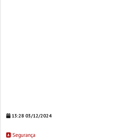
13:28 03/12/2024
Segurança