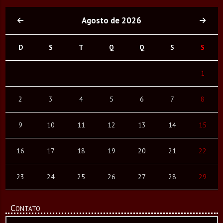
Agosto de 2026
D
S
T
Q
Q
S
S
1
2
3
4
5
6
7
8
9
10
11
12
13
14
15
16
17
18
19
20
21
22
23
24
25
26
27
28
29
Contato