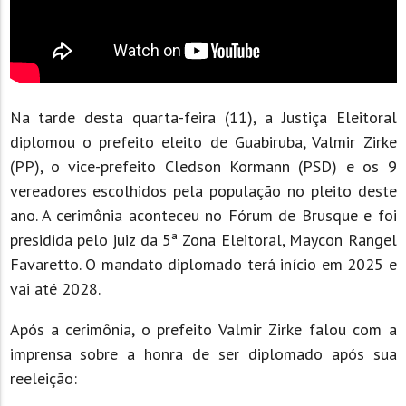
Na tarde desta quarta-feira (11), a Justiça Eleitoral
diplomou o prefeito eleito de Guabiruba, Valmir Zirke
(PP), o vice-prefeito Cledson Kormann (PSD) e os 9
vereadores escolhidos pela população no pleito deste
ano. A cerimônia aconteceu no Fórum de Brusque e foi
presidida pelo juiz da 5ª Zona Eleitoral, Maycon Rangel
Favaretto. O mandato diplomado terá início em 2025 e
vai até 2028.
Após a cerimônia, o prefeito Valmir Zirke falou com a
imprensa sobre a honra de ser diplomado após sua
reeleição: