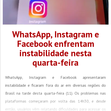
WhatsApp, Instagram e
Facebook enfrentam
instabilidade nesta
quarta-feira
WhatsApp, Instagram e Facebook apresentaram
instabilidade e ficaram fora do ar em diversas regiões do
Brasil na tarde desta quarta-feira (11). Os problemas nas
plataformas começaram por volta das 14h30, e desde
então, usuários vêm relatando dificuldades para acessar os