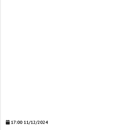
17:00 11/12/2024