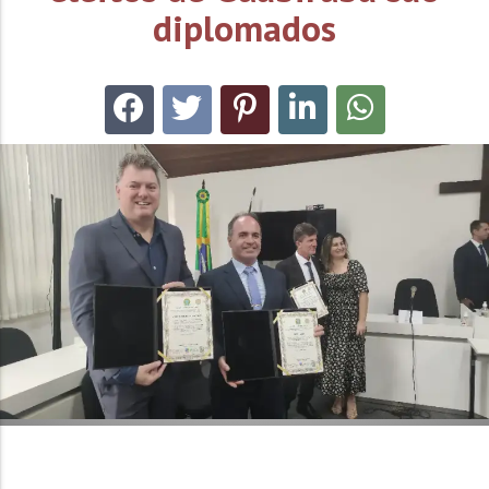
diplomados