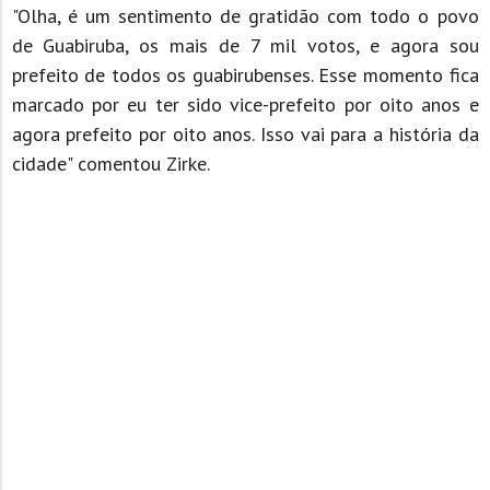
"Olha, é um sentimento de gratidão com todo o povo
de Guabiruba, os mais de 7 mil votos, e agora sou
prefeito de todos os guabirubenses. Esse momento fica
marcado por eu ter sido vice-prefeito por oito anos e
agora prefeito por oito anos. Isso vai para a história da
cidade" comentou Zirke.