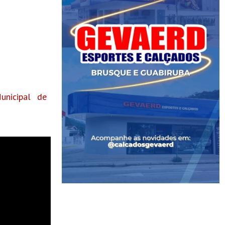
nicipal de