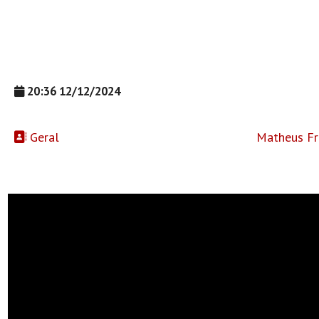
20:36 12/12/2024
Geral
Matheus Fr