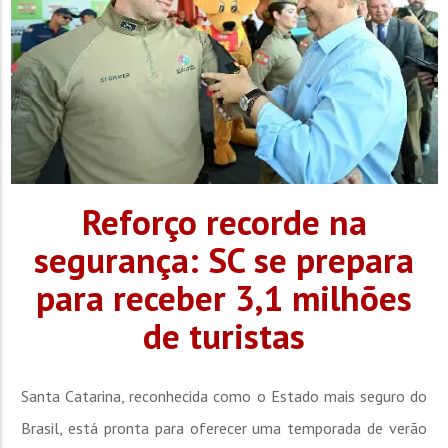
Reforço recorde na
segurança: SC se prepara
para receber 3,1 milhões
de turistas
Santa Catarina, reconhecida como o Estado mais seguro do
Brasil, está pronta para oferecer uma temporada de verão