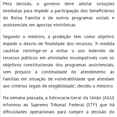
Pela decisão, o governo deve adotar soluções
imediatas para impedir a participação dos beneficiários
do Bolsa Família e de outros programas sociais e
assistenciais em apostas eletrônicas.
Segundo o ministro, a proibição tem como objetivo
impedir o desvio de finalidade dos recursos. "A medida
cautelar restringe-se a evitar o uso indevido de
recursos públicos em atividades incompatíveis com os
objetivos constitucionais dos programas assistenciais,
sem prejuízo à continuidade do atendimento às
famílias em situação de vulnerabilidade que atendam
aos critérios legais de elegibilidade", decidiu o ministro.
Na semana passada, a Advocacia-Geral da União (AGU)
informou ao Supremo Tribunal Federal (STF) que há
dificuldades operacionais para cumprir a decisão do