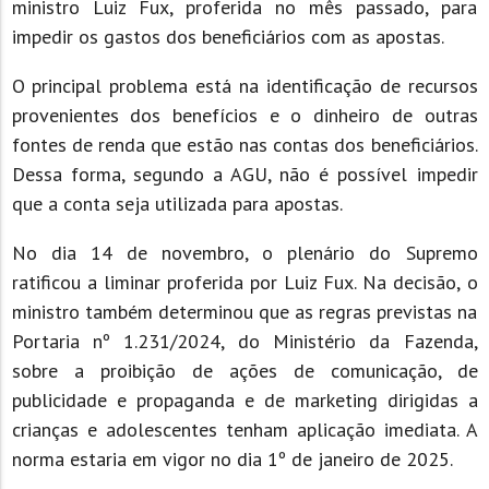
ministro Luiz Fux, proferida no mês passado, para
impedir os gastos dos beneficiários com as apostas.
O principal problema está na identificação de recursos
provenientes dos benefícios e o dinheiro de outras
fontes de renda que estão nas contas dos beneficiários.
Dessa forma, segundo a AGU, não é possível impedir
que a conta seja utilizada para apostas.
No dia 14 de novembro, o plenário do Supremo
ratificou a liminar proferida por Luiz Fux. Na decisão, o
ministro também determinou que as regras previstas na
Portaria nº 1.231/2024, do Ministério da Fazenda,
sobre a proibição de ações de comunicação, de
publicidade e propaganda e de marketing dirigidas a
crianças e adolescentes tenham aplicação imediata. A
norma estaria em vigor no dia 1º de janeiro de 2025.