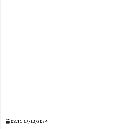
08:11 17/12/2024