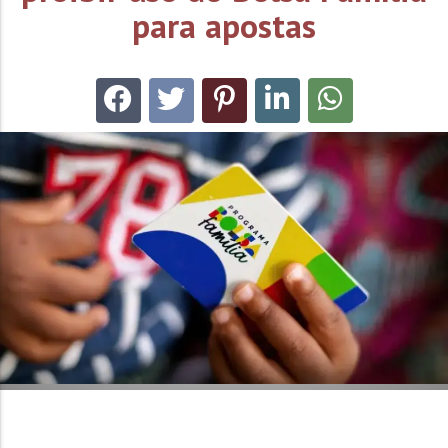
para apostas