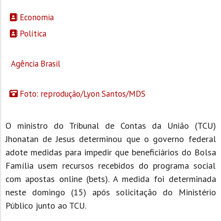
Economia
Política
Agência Brasil
Foto: reprodução/Lyon Santos/MDS
O ministro do Tribunal de Contas da União (TCU)
Jhonatan de Jesus determinou que o governo federal
adote medidas para impedir que beneficiários do Bolsa
Família usem recursos recebidos do programa social
com apostas online (bets). A medida foi determinada
neste domingo (15) após solicitação do Ministério
Público junto ao TCU.