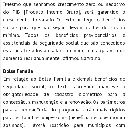
“Mesmo que tenhamos crescimento zero ou negativo
do PIB [Produto Interno Bruto], será garantido o
crescimento do salário. O texto protege os benefícios
sociais para que não sejam desvinculados do salário
mínimo. Todos os benefícios previdenciários e
assistenciais da seguridade social que são concedidos
estarão atrelados ao salário mínimo, com a garantia de
aumento real anualmente”, afirmou Carvalho.
Bolsa Família
Em relação ao Bolsa Família e demais benefícios de
seguridade social, o texto aprovado manteve a
obrigatoriedade de cadastro biométrico para a
concessão, a manutenção e a renovação. Os parâmetros
para a permanência do programa serão mais rígidos
para as famílias unipessoais (beneficiários que moram
sozinhos). Haverá restrição para municípios com