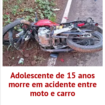
Adolescente de 15 anos
morre em acidente entre
moto e carro