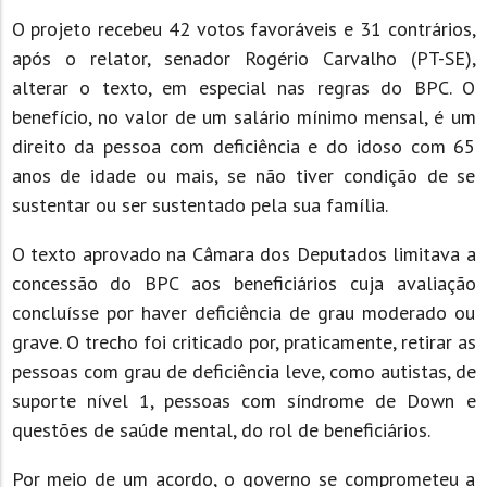
O projeto recebeu 42 votos favoráveis e 31 contrários,
após o relator, senador Rogério Carvalho (PT-SE),
alterar o texto, em especial nas regras do BPC. O
benefício, no valor de um salário mínimo mensal, é um
direito da pessoa com deficiência e do idoso com 65
anos de idade ou mais, se não tiver condição de se
sustentar ou ser sustentado pela sua família.
O texto aprovado na Câmara dos Deputados limitava a
concessão do BPC aos beneficiários cuja avaliação
concluísse por haver deficiência de grau moderado ou
grave. O trecho foi criticado por, praticamente, retirar as
pessoas com grau de deficiência leve, como autistas, de
suporte nível 1, pessoas com síndrome de Down e
questões de saúde mental, do rol de beneficiários.
Por meio de um acordo, o governo se comprometeu a