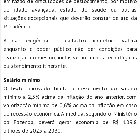
em razão de dificuldades de deslocamento, por motivo
de idade avançada, estado de saúde ou outras
situações excepcionais que deverão constar de ato da
Presidência.
A não exigência do cadastro biométrico valerá
enquanto o poder público não der condições para
realização do mesmo, inclusive por meios tecnológicos
ou atendimento itinerante.
Salário mínimo
O texto aprovado limita o crescimento do salário
mínimo a 2,5% acima da inflação do ano anterior, com
valorização mínima de 0,6% acima da inflação em caso
de recessão econômica. A medida, segundo o Ministério
da Fazenda, deverá gerar economia de R$ 109,8
bilhões de 2025 a 2030.