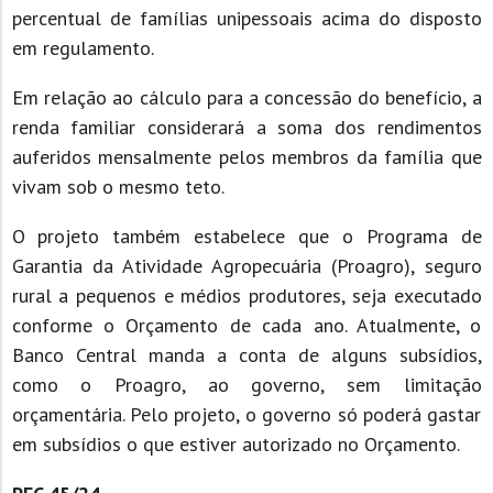
percentual de famílias unipessoais acima do disposto
em regulamento.
Em relação ao cálculo para a concessão do benefício, a
renda familiar considerará a soma dos rendimentos
auferidos mensalmente pelos membros da família que
vivam sob o mesmo teto.
O projeto também estabelece que o Programa de
Garantia da Atividade Agropecuária (Proagro), seguro
rural a pequenos e médios produtores, seja executado
conforme o Orçamento de cada ano. Atualmente, o
Banco Central manda a conta de alguns subsídios,
como o Proagro, ao governo, sem limitação
orçamentária. Pelo projeto, o governo só poderá gastar
em subsídios o que estiver autorizado no Orçamento.