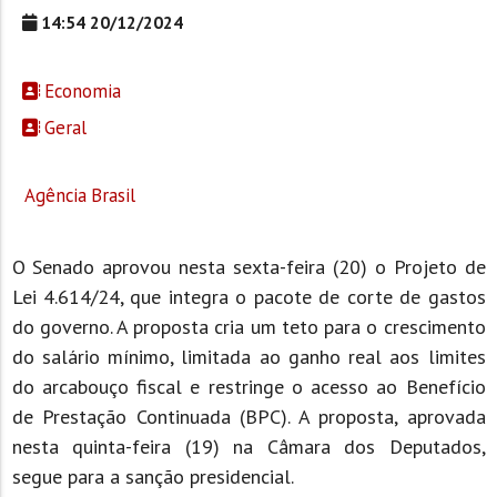
14:54 20/12/2024
Economia
Geral
Agência Brasil
O Senado aprovou nesta sexta-feira (20) o Projeto de
Lei 4.614/24, que integra o pacote de corte de gastos
do governo. A proposta cria um teto para o crescimento
do salário mínimo, limitada ao ganho real aos limites
do arcabouço fiscal e restringe o acesso ao Benefício
de Prestação Continuada (BPC). A proposta, aprovada
nesta quinta-feira (19) na Câmara dos Deputados,
segue para a sanção presidencial.