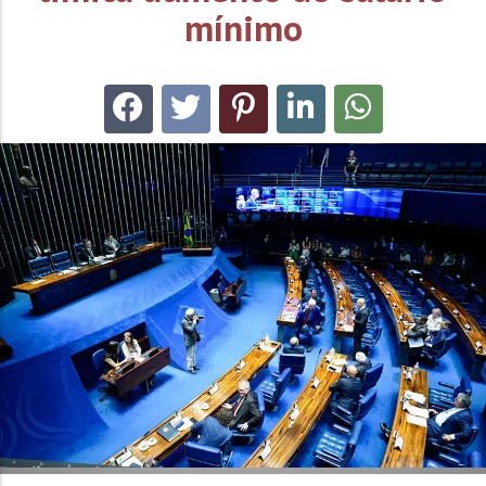
mínimo