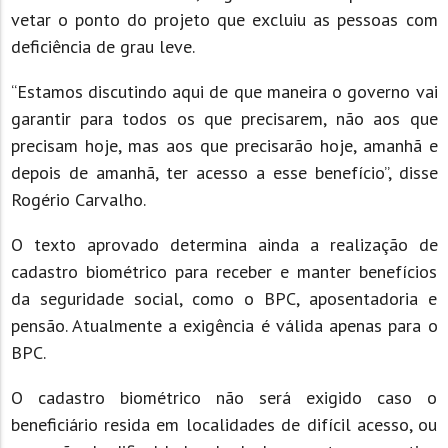
vetar o ponto do projeto que excluiu as pessoas com
deficiência de grau leve.
“Estamos discutindo aqui de que maneira o governo vai
garantir para todos os que precisarem, não aos que
precisam hoje, mas aos que precisarão hoje, amanhã e
depois de amanhã, ter acesso a esse benefício”, disse
Rogério Carvalho.
O texto aprovado determina ainda a realização de
cadastro biométrico para receber e manter benefícios
da seguridade social, como o BPC, aposentadoria e
pensão. Atualmente a exigência é válida apenas para o
BPC.
O cadastro biométrico não será exigido caso o
beneficiário resida em localidades de difícil acesso, ou