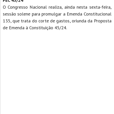
PEC 45/24
O Congresso Nacional realiza, ainda nesta sexta-feira,
sessão solene para promulgar a Emenda Constitucional
135, que trata do corte de gastos, oriunda da Proposta
de Emenda à Constituição 45/24.