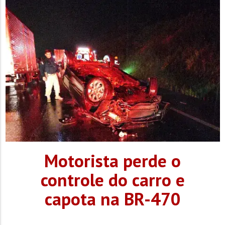
Pronto-Socorro...
Motorista perde o
controle do carro e
capota na BR-470