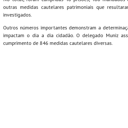
outras medidas cautelares patrimoniais que result
investigados.
Outros números importantes demonstram a determinaçã
impactam o dia a dia cidadão. O delegado Muniz ass
cumprimento de 846 medidas cautelares diversas.