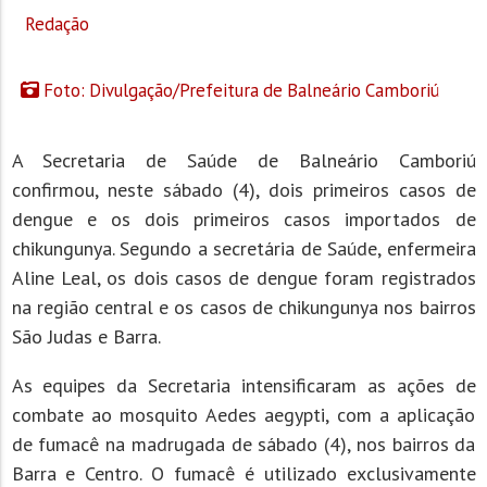
Redação
Foto: Divulgação/Prefeitura de Balneário Camboriú
A Secretaria de Saúde de Balneário Camboriú
confirmou, neste sábado (4), dois primeiros casos de
dengue e os dois primeiros casos importados de
chikungunya. Segundo a secretária de Saúde, enfermeira
Aline Leal, os dois casos de dengue foram registrados
na região central e os casos de chikungunya nos bairros
São Judas e Barra.
As equipes da Secretaria intensificaram as ações de
combate ao mosquito Aedes aegypti, com a aplicação
de fumacê na madrugada de sábado (4), nos bairros da
Barra e Centro. O fumacê é utilizado exclusivamente