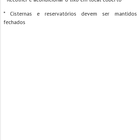
* Cisternas e reservatórios devem ser mantidos
fechados