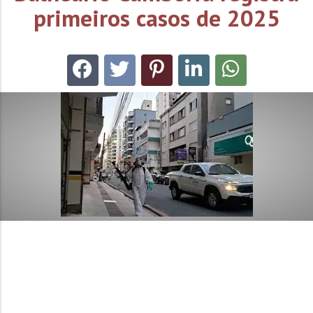
primeiros casos de 2025