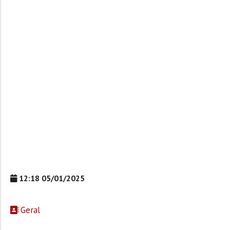
12:18 05/01/2025
Geral