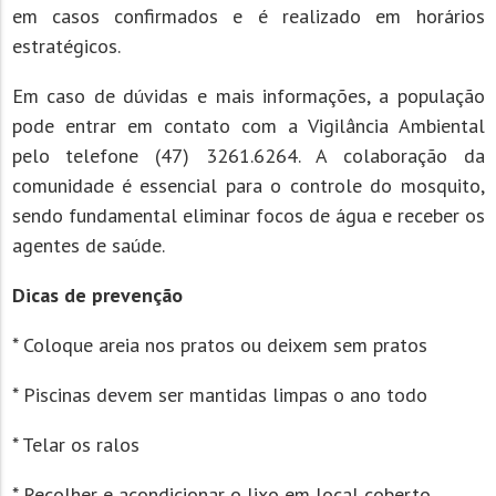
em casos confirmados e é realizado em horários
estratégicos.
Em caso de dúvidas e mais informações, a população
pode entrar em contato com a Vigilância Ambiental
pelo telefone (47) 3261.6264. A colaboração da
comunidade é essencial para o controle do mosquito,
sendo fundamental eliminar focos de água e receber os
agentes de saúde.
Dicas de prevenção
* Coloque areia nos pratos ou deixem sem pratos
* Piscinas devem ser mantidas limpas o ano todo
* Telar os ralos
* Recolher e acondicionar o lixo em local coberto