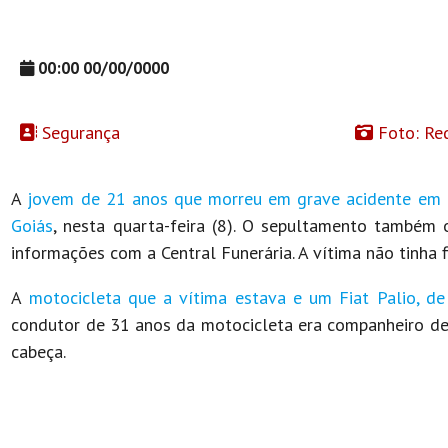
00:00 00/00/0000
Segurança
Foto: Red
A
jovem de 21 anos que morreu em grave acidente em
Goiás
, nesta quarta-feira (8). O sepultamento também
informações com a Central Funerária. A vítima não tinha f
A
motocicleta que a vítima estava e um Fiat Palio, de 
condutor de 31 anos da motocicleta era companheiro de 
cabeça.