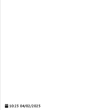
10:23 04/02/2025