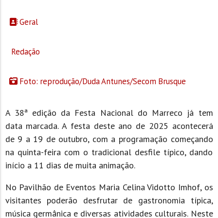
Geral
Redação
Foto: reprodução/Duda Antunes/Secom Brusque
A 38ª edição da Festa Nacional do Marreco já tem
data marcada. A festa deste ano de 2025 acontecerá
de 9 a 19 de outubro, com a programação começando
na quinta-feira com o tradicional desfile típico, dando
início a 11 dias de muita animação.
No Pavilhão de Eventos Maria Celina Vidotto Imhof, os
visitantes poderão desfrutar de gastronomia típica,
música germânica e diversas atividades culturais. Neste