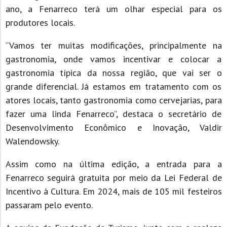
ano, a Fenarreco terá um olhar especial para os
produtores locais.
“Vamos ter muitas modificações, principalmente na
gastronomia, onde vamos incentivar e colocar a
gastronomia típica da nossa região, que vai ser o
grande diferencial. Já estamos em tratamento com os
atores locais, tanto gastronomia como cervejarias, para
fazer uma linda Fenarreco”, destaca o secretário de
Desenvolvimento Econômico e Inovação, Valdir
Walendowsky.
Assim como na última edição, a entrada para a
Fenarreco seguirá gratuita por meio da Lei Federal de
Incentivo à Cultura. Em 2024, mais de 105 mil festeiros
passaram pelo evento.