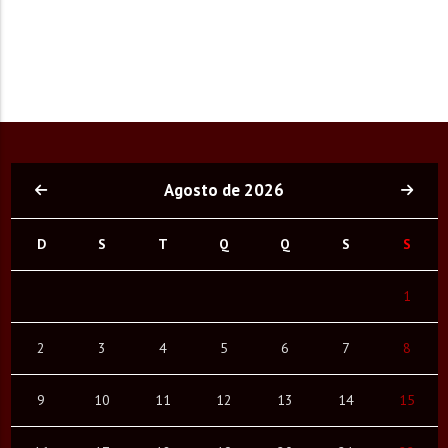
Agosto de 2026
D
S
T
Q
Q
S
S
1
2
3
4
5
6
7
8
9
10
11
12
13
14
15