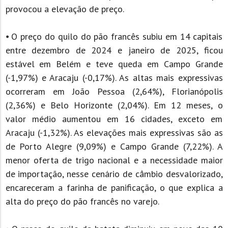
provocou a elevação de preço.
⦁ O preço do quilo do pão francês subiu em 14 capitais
entre dezembro de 2024 e janeiro de 2025, ficou
estável em Belém e teve queda em Campo Grande
(-1,97%) e Aracaju (-0,17%). As altas mais expressivas
ocorreram em João Pessoa (2,64%), Florianópolis
(2,36%) e Belo Horizonte (2,04%). Em 12 meses, o
valor médio aumentou em 16 cidades, exceto em
Aracaju (-1,32%). As elevações mais expressivas são as
de Porto Alegre (9,09%) e Campo Grande (7,22%). A
menor oferta de trigo nacional e a necessidade maior
de importação, nesse cenário de câmbio desvalorizado,
encareceram a farinha de panificação, o que explica a
alta do preço do pão francês no varejo.