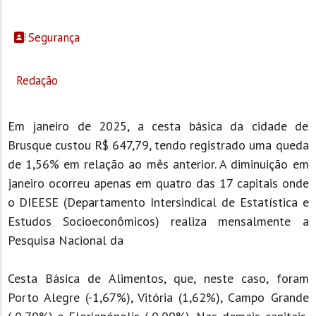
Segurança
Redação
Em janeiro de 2025, a cesta básica da cidade de
Brusque custou R$ 647,79, tendo registrado uma queda
de 1,56% em relação ao mês anterior. A diminuição em
janeiro ocorreu apenas em quatro das 17 capitais onde
o DIEESE (Departamento Intersindical de Estatística e
Estudos Socioeconômicos) realiza mensalmente a
Pesquisa Nacional da
Cesta Básica de Alimentos, que, neste caso, foram
Porto Alegre (-1,67%), Vitória (1,62%), Campo Grande