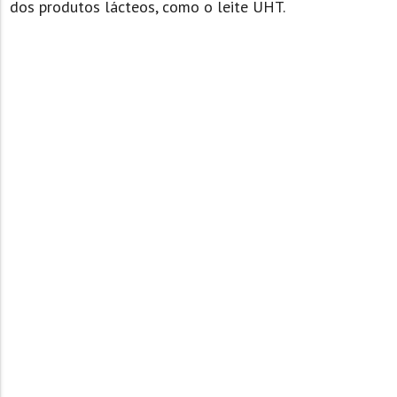
dos produtos lácteos, como o leite UHT.