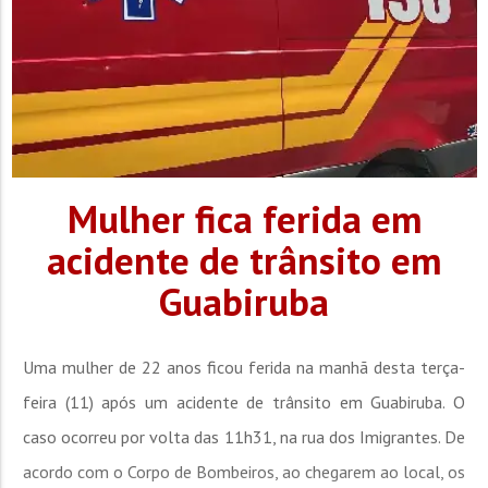
Mulher fica ferida em
acidente de trânsito em
Guabiruba
Uma mulher de 22 anos ficou ferida na manhã desta terça-
feira (11) após um acidente de trânsito em Guabiruba. O
caso ocorreu por volta das 11h31, na rua dos Imigrantes. De
acordo com o Corpo de Bombeiros, ao chegarem ao local, os