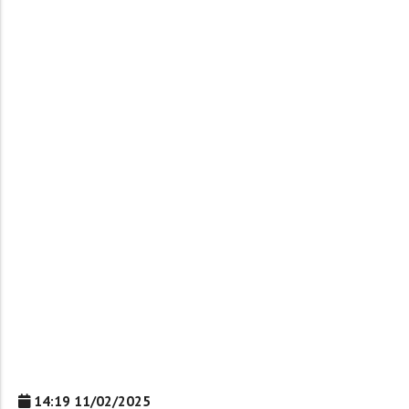
14:19 11/02/2025