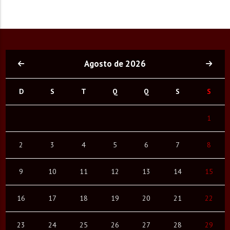
Agosto de 2026
D
S
T
Q
Q
S
S
1
2
3
4
5
6
7
8
9
10
11
12
13
14
15
16
17
18
19
20
21
22
23
24
25
26
27
28
29