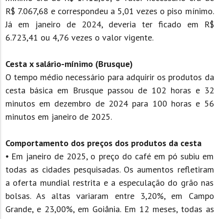
R$ 7.067,68 e correspondeu a 5,01 vezes o piso mínimo.
Já em janeiro de 2024, deveria ter ficado em R$
6.723,41 ou 4,76 vezes o valor vigente.
Cesta x salário-mínimo (Brusque)
O tempo médio necessário para adquirir os produtos da
cesta básica em Brusque passou de 102 horas e 32
minutos em dezembro de 2024 para 100 horas e 56
minutos em janeiro de 2025.
Comportamento dos preços dos produtos da cesta
⦁ Em janeiro de 2025, o preço do café em pó subiu em
todas as cidades pesquisadas. Os aumentos refletiram
a oferta mundial restrita e a especulação do grão nas
bolsas. As altas variaram entre 3,20%, em Campo
Grande, e 23,00%, em Goiânia. Em 12 meses, todas as