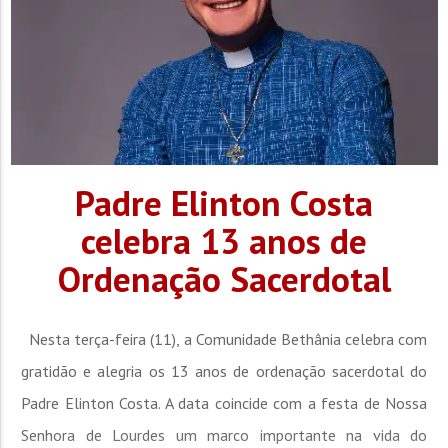
Padre Elinton Costa
celebra 13 anos de
Ordenação Sacerdotal
Nesta terça-feira (11), a Comunidade Bethânia celebra com
gratidão e alegria os 13 anos de ordenação sacerdotal do
Padre Elinton Costa. A data coincide com a festa de Nossa
Senhora de Lourdes um marco importante na vida do