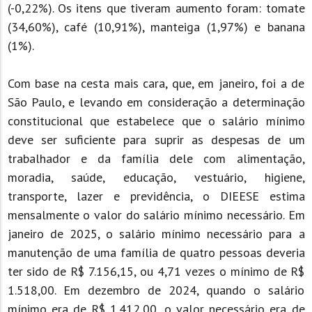
(-0,22%). Os itens que tiveram aumento foram: tomate
(34,60%), café (10,91%), manteiga (1,97%) e banana
(1%).
Com base na cesta mais cara, que, em janeiro, foi a de
São Paulo, e levando em consideração a determinação
constitucional que estabelece que o salário mínimo
deve ser suficiente para suprir as despesas de um
trabalhador e da família dele com alimentação,
moradia, saúde, educação, vestuário, higiene,
transporte, lazer e previdência, o DIEESE estima
mensalmente o valor do salário mínimo necessário. Em
janeiro de 2025, o salário mínimo necessário para a
manutenção de uma família de quatro pessoas deveria
ter sido de R$ 7.156,15, ou 4,71 vezes o mínimo de R$
1.518,00. Em dezembro de 2024, quando o salário
mínimo era de R$ 1.412,00, o valor necessário era de