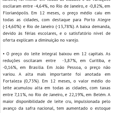
oscilaram entre -4,64%, no Rio de Janeiro, e -0,82%, em
Florianópolis. Em 12 meses, o preço médio caiu em
todas as cidades, com destaque para Porto Alegre
(-14,60%) e Rio de Janeiro (-13,78%). A baixa demanda,
devido às férias escolares, e o satisfatório nível de
oferta explicam a diminuição no varejo.
⦁ O preço do leite integral baixou em 12 capitais. As
reduções oscilaram entre -3,87%, em Curitiba, e
-0,16%, em Brasília. Em João Pessoa, o preço não
variou. A alta mais importante foi anotada em
Fortaleza (0,73%). Em 12 meses, o valor médio do
leite acumulou alta em todas as cidades, com taxas
entre 7,11%, no Rio de Janeiro, e 22,19%, em Belém. A
maior disponibilidade de leite cru, impulsionada pelo
avanço da safra nacional, tem aumentado o estoque