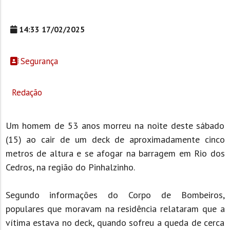
14:33 17/02/2025
Segurança
Redação
Um homem de 53 anos morreu na noite deste sábado
(15) ao cair de um deck de aproximadamente cinco
metros de altura e se afogar na barragem em Rio dos
Cedros, na região do Pinhalzinho.
Segundo informações do Corpo de Bombeiros,
populares que moravam na residência relataram que a
vítima estava no deck, quando sofreu a queda de cerca