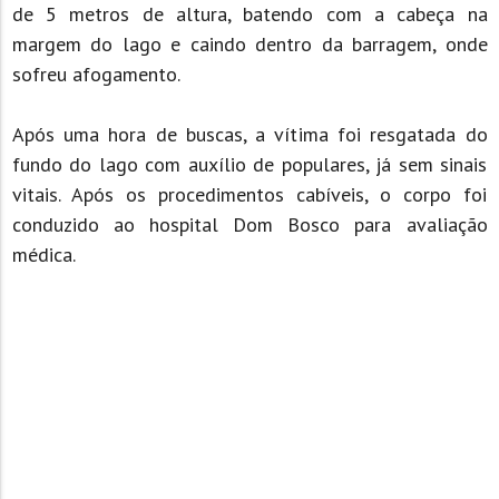
de 5 metros de altura, batendo com a cabeça na
margem do lago e caindo dentro da barragem, onde
sofreu afogamento.
Após uma hora de buscas, a vítima foi resgatada do
fundo do lago com auxílio de populares, já sem sinais
vitais. Após os procedimentos cabíveis, o corpo foi
conduzido ao hospital Dom Bosco para avaliação
médica.