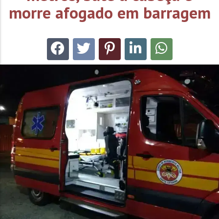
morre afogado em barragem