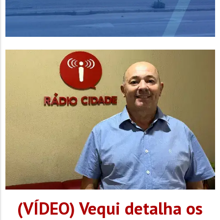
(VÍDEO) Vequi detalha os