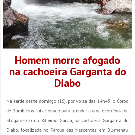
Homem morre afogado
na cachoeira Garganta do
Diabo
Na tarde deste domingo (16), por volta das 14h43, o Corpo
de Bombeiros foi acionado para atender a uma ocorrência de
afogamento no Ribeirão Garcia, na cachoeira Garganta do
Diabo, localizada no Parque das Nascentes, em Blumenau.