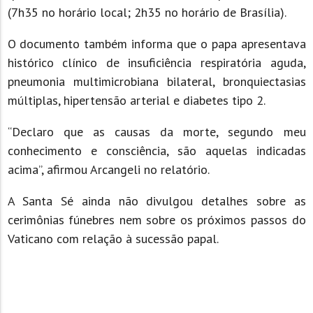
(7h35 no horário local; 2h35 no horário de Brasília).
O documento também informa que o papa apresentava
histórico clínico de insuficiência respiratória aguda,
pneumonia multimicrobiana bilateral, bronquiectasias
múltiplas, hipertensão arterial e diabetes tipo 2.
“Declaro que as causas da morte, segundo meu
conhecimento e consciência, são aquelas indicadas
acima”, afirmou Arcangeli no relatório.
A Santa Sé ainda não divulgou detalhes sobre as
cerimônias fúnebres nem sobre os próximos passos do
Vaticano com relação à sucessão papal.