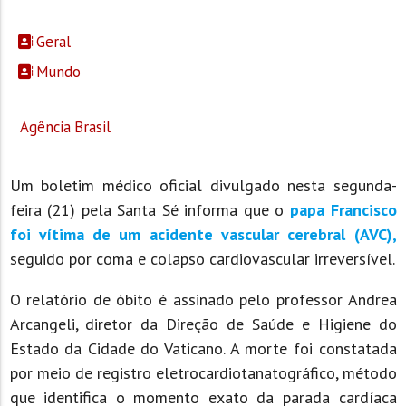
Geral
Mundo
Agência Brasil
Um boletim médico oficial divulgado nesta segunda-
feira (21) pela Santa Sé informa que o
papa Francisco
foi vítima de um acidente vascular cerebral (AVC),
seguido por coma e colapso cardiovascular irreversível.
O relatório de óbito é assinado pelo professor Andrea
Arcangeli, diretor da Direção de Saúde e Higiene do
Estado da Cidade do Vaticano. A morte foi constatada
por meio de registro eletrocardiotanatográfico, método
que identifica o momento exato da parada cardíaca