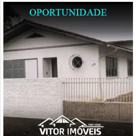
onde foi colocada pelos...