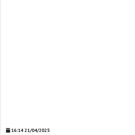
16:14 21/04/2025