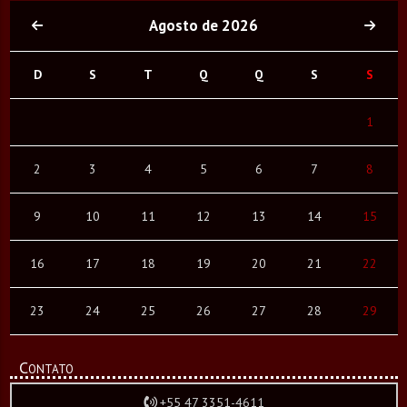
Agosto de 2026
D
S
T
Q
Q
S
S
1
2
3
4
5
6
7
8
9
10
11
12
13
14
15
16
17
18
19
20
21
22
23
24
25
26
27
28
29
Contato
+55 47 3351-4611