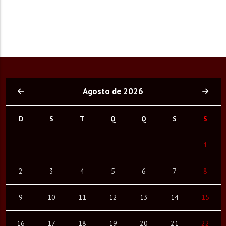
Agosto de 2026
D
S
T
Q
Q
S
S
1
2
3
4
5
6
7
8
9
10
11
12
13
14
15
16
17
18
19
20
21
22