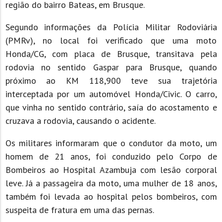
região do bairro Bateas, em Brusque.
Segundo informações da Polícia Militar Rodoviária
(PMRv), no local foi verificado que uma moto
Honda/CG, com placa de Brusque, transitava pela
rodovia no sentido Gaspar para Brusque, quando
próximo ao KM 118,900 teve sua trajetória
interceptada por um automóvel Honda/Civic. O carro,
que vinha no sentido contrário, saía do acostamento e
cruzava a rodovia, causando o acidente.
Os militares informaram que o condutor da moto, um
homem de 21 anos, foi conduzido pelo Corpo de
Bombeiros ao Hospital Azambuja com lesão corporal
leve. Já a passageira da moto, uma mulher de 18 anos,
também foi levada ao hospital pelos bombeiros, com
suspeita de fratura em uma das pernas.