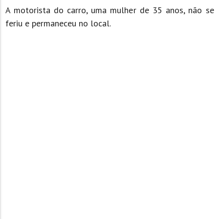
A motorista do carro, uma mulher de 35 anos, não se
feriu e permaneceu no local.