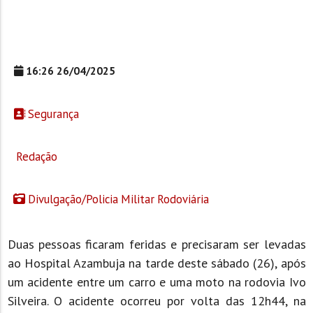
16:26 26/04/2025
Segurança
Redação
Divulgação/Policia Militar Rodoviária
Duas pessoas ficaram feridas e precisaram ser levadas
ao Hospital Azambuja na tarde deste sábado (26), após
um acidente entre um carro e uma moto na rodovia Ivo
Silveira. O acidente ocorreu por volta das 12h44, na