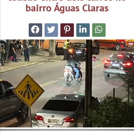
bairro Águas Claras