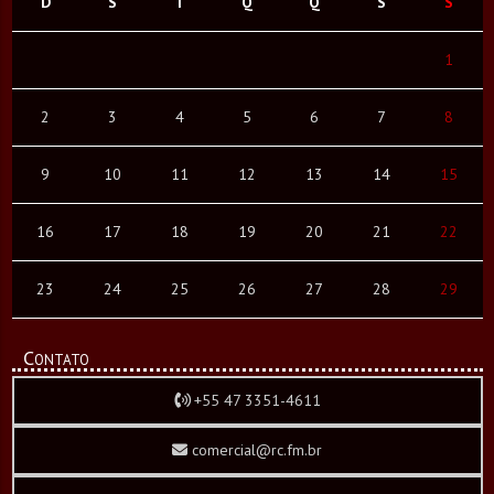
D
S
T
Q
Q
S
S
1
2
3
4
5
6
7
8
9
10
11
12
13
14
15
16
17
18
19
20
21
22
23
24
25
26
27
28
29
Contato
+55 47 3351-4611
comercial@rc.fm.br