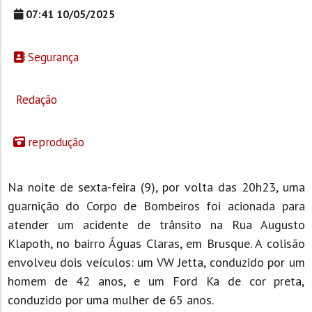
07:41 10/05/2025
Segurança
Redação
reprodução
Na noite de sexta-feira (9), por volta das 20h23, uma
guarnição do Corpo de Bombeiros foi acionada para
atender um acidente de trânsito na Rua Augusto
Klapoth, no bairro Águas Claras, em Brusque. A colisão
envolveu dois veículos: um VW Jetta, conduzido por um
homem de 42 anos, e um Ford Ka de cor preta,
conduzido por uma mulher de 65 anos.