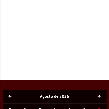
Agosto de 2026