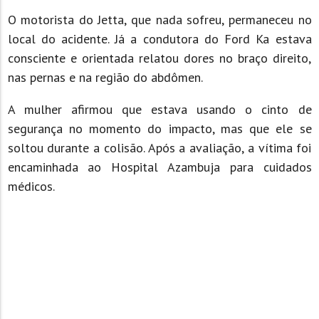
O motorista do Jetta, que nada sofreu, permaneceu no
local do acidente. Já a condutora do Ford Ka estava
consciente e orientada relatou dores no braço direito,
nas pernas e na região do abdômen.
A mulher afirmou que estava usando o cinto de
segurança no momento do impacto, mas que ele se
soltou durante a colisão. Após a avaliação, a vítima foi
encaminhada ao Hospital Azambuja para cuidados
médicos.