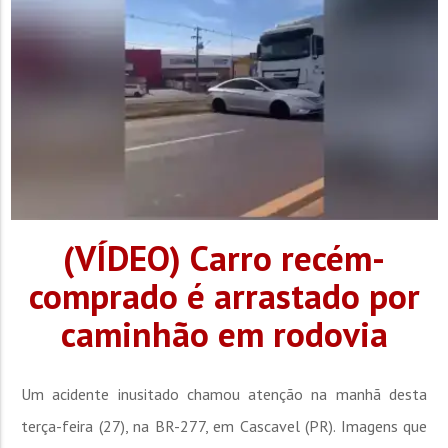
(VÍDEO) Carro recém-
comprado é arrastado por
caminhão em rodovia
Um acidente inusitado chamou atenção na manhã desta
terça-feira (27), na BR-277, em Cascavel (PR). Imagens que