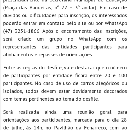
(Praça das Bandeiras, nº 77 – 3º andar). Em caso de
dúvidas ou dificuldades para inscrição, os interessados
poderão entrar em contato pelo site ou por WhatsApp
(47) 3251-1866. Após o encerramento das inscrições,
será criado um grupo no WhatsApp com os
representantes das entidades participantes para
alinhamentos e repasses de orientações.
Entre as regras do desfile, vale destacar que o número
de participantes por entidade ficará entre 20 e 100
participantes. No caso de uso de carros alegóricos ou
isolados, todos devem estar devidamente decorados
com temas pertinentes ao tema do desfile.
Será realizada ainda uma reunião geral para
orientações aos participantes, marcada para o dia 28
de julho, às 14h, no Pavilhão da Fenarreco, com ao