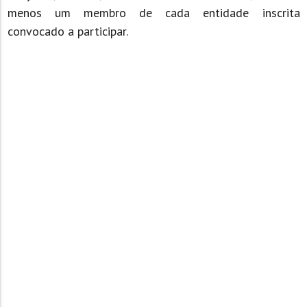
menos um membro de cada entidade inscrita
convocado a participar.