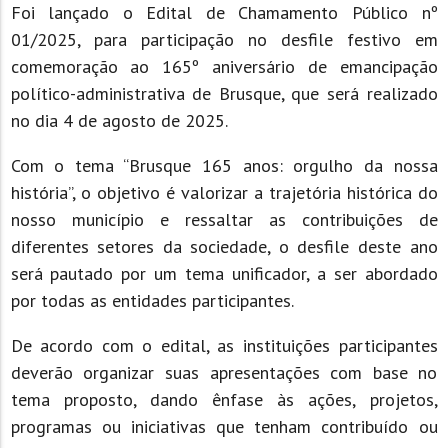
Foi lançado o Edital de Chamamento Público nº
01/2025, para participação no desfile festivo em
comemoração ao 165º aniversário de emancipação
político-administrativa de Brusque, que será realizado
no dia 4 de agosto de 2025.
Com o tema “Brusque 165 anos: orgulho da nossa
história”, o objetivo é valorizar a trajetória histórica do
nosso município e ressaltar as contribuições de
diferentes setores da sociedade, o desfile deste ano
será pautado por um tema unificador, a ser abordado
por todas as entidades participantes.
De acordo com o edital, as instituições participantes
deverão organizar suas apresentações com base no
tema proposto, dando ênfase às ações, projetos,
programas ou iniciativas que tenham contribuído ou