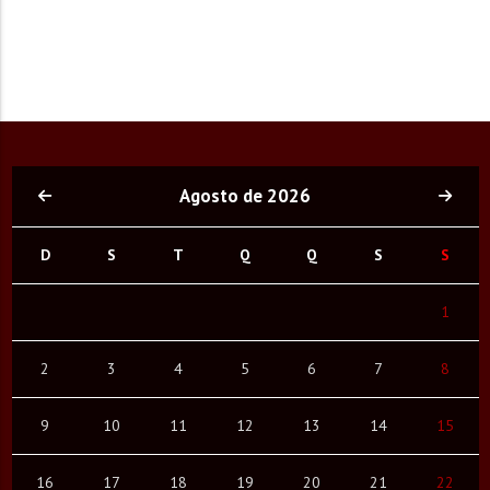
Agosto de 2026
D
S
T
Q
Q
S
S
1
2
3
4
5
6
7
8
9
10
11
12
13
14
15
16
17
18
19
20
21
22