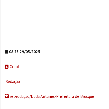
08:33 29/05/2025
Geral
Redação
reprodução/Duda Antunes/Prefeitura de Brusque