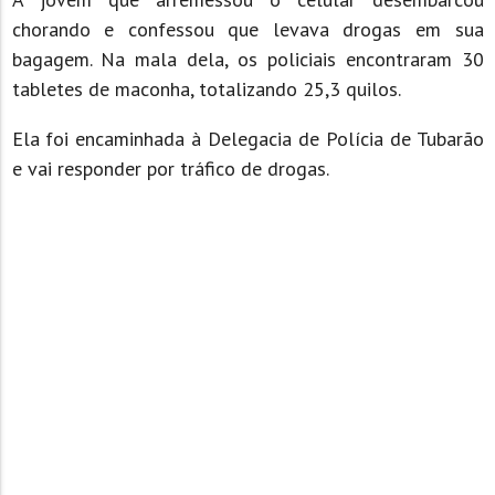
chorando e confessou que levava drogas em sua
bagagem. Na mala dela, os policiais encontraram 30
tabletes de maconha, totalizando 25,3 quilos.
Ela foi encaminhada à Delegacia de Polícia de Tubarão
e vai responder por tráfico de drogas.