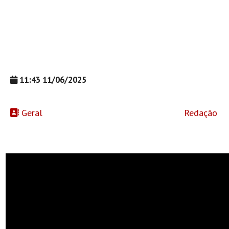
11:43 11/06/2025
Geral
Redação