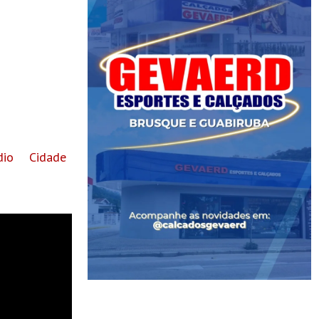
io Cidade