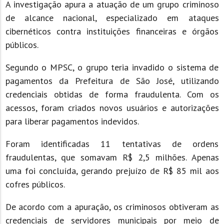
A investigação apura a atuação de um grupo criminoso
de alcance nacional, especializado em ataques
cibernéticos contra instituições financeiras e órgãos
públicos.
Segundo o MPSC, o grupo teria invadido o sistema de
pagamentos da Prefeitura de São José, utilizando
credenciais obtidas de forma fraudulenta. Com os
acessos, foram criados novos usuários e autorizações
para liberar pagamentos indevidos.
Foram identificadas 11 tentativas de ordens
fraudulentas, que somavam R$ 2,5 milhões. Apenas
uma foi concluída, gerando prejuízo de R$ 85 mil aos
cofres públicos.
De acordo com a apuração, os criminosos obtiveram as
credenciais de servidores municipais por meio de