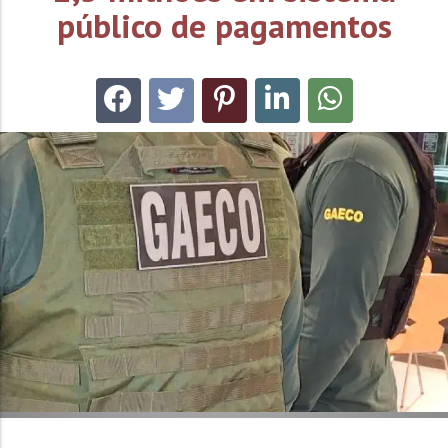
público de pagamentos