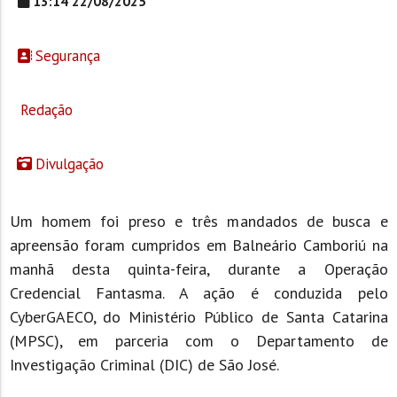
13:14 22/08/2025
Segurança
Redação
Divulgação
Um homem foi preso e três mandados de busca e
apreensão foram cumpridos em Balneário Camboriú na
manhã desta quinta-feira, durante a Operação
Credencial Fantasma. A ação é conduzida pelo
CyberGAECO, do Ministério Público de Santa Catarina
(MPSC), em parceria com o Departamento de
Investigação Criminal (DIC) de São José.