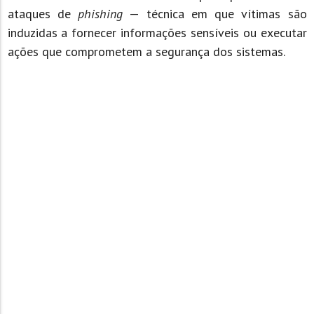
ataques de
phishing
— técnica em que vítimas são
induzidas a fornecer informações sensíveis ou executar
ações que comprometem a segurança dos sistemas.