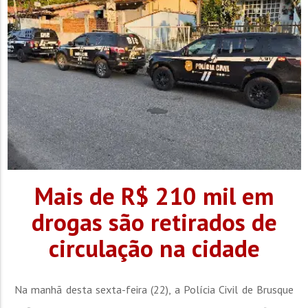
Segundo o delegado, após as...
Mais de R$ 210 mil em
drogas são retirados de
circulação na cidade
Na manhã desta sexta-feira (22), a Polícia Civil de Brusque