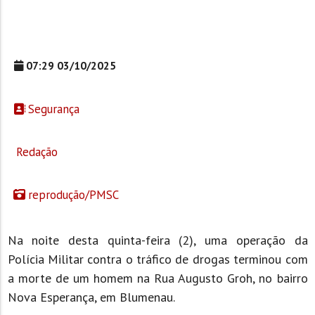
07:29 03/10/2025
Segurança
Redação
reprodução/PMSC
Na noite desta quinta-feira (2), uma operação da
Polícia Militar contra o tráfico de drogas terminou com
a morte de um homem na Rua Augusto Groh, no bairro
Nova Esperança, em Blumenau.