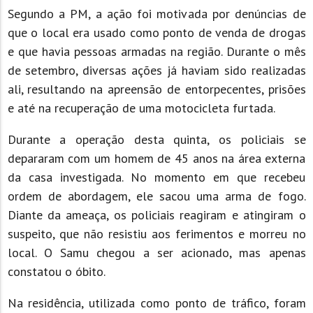
Segundo a PM, a ação foi motivada por denúncias de
que o local era usado como ponto de venda de drogas
e que havia pessoas armadas na região. Durante o mês
de setembro, diversas ações já haviam sido realizadas
ali, resultando na apreensão de entorpecentes, prisões
e até na recuperação de uma motocicleta furtada.
Durante a operação desta quinta, os policiais se
depararam com um homem de 45 anos na área externa
da casa investigada. No momento em que recebeu
ordem de abordagem, ele sacou uma arma de fogo.
Diante da ameaça, os policiais reagiram e atingiram o
suspeito, que não resistiu aos ferimentos e morreu no
local. O Samu chegou a ser acionado, mas apenas
constatou o óbito.
Na residência, utilizada como ponto de tráfico, foram