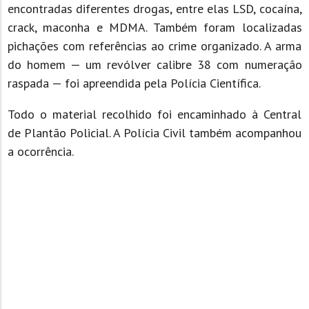
encontradas diferentes drogas, entre elas LSD, cocaína,
crack, maconha e MDMA. Também foram localizadas
pichações com referências ao crime organizado. A arma
do homem — um revólver calibre 38 com numeração
raspada — foi apreendida pela Polícia Científica.
Todo o material recolhido foi encaminhado à Central
de Plantão Policial. A Polícia Civil também acompanhou
a ocorrência.