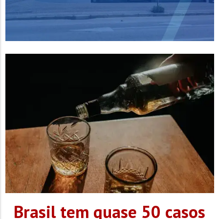
Brasil tem quase 50 casos