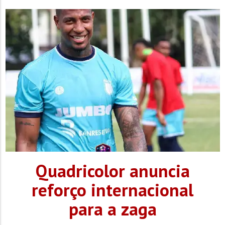
Quadricolor anuncia
reforço internacional
para a zaga