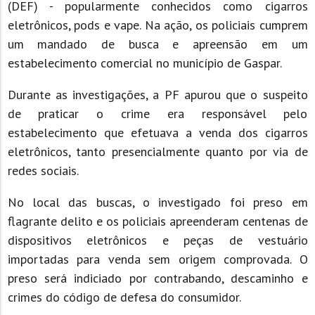
(DEF) - popularmente conhecidos como cigarros
eletrônicos, pods e vape. Na ação, os policiais cumprem
um mandado de busca e apreensão em um
estabelecimento comercial no município de Gaspar.
Durante as investigações, a PF apurou que o suspeito
de praticar o crime era responsável pelo
estabelecimento que efetuava a venda dos cigarros
eletrônicos, tanto presencialmente quanto por via de
redes sociais.
No local das buscas, o investigado foi preso em
flagrante delito e os policiais apreenderam centenas de
dispositivos eletrônicos e peças de vestuário
importadas para venda sem origem comprovada. O
preso será indiciado por contrabando, descaminho e
crimes do código de defesa do consumidor.