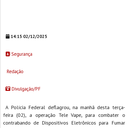
14:15 02/12/2025
Segurança
Redação
Divulgação/PF
A Polícia Federal deflagrou, na manhã desta terça-
feira (02), a operação Tele Vape, para combater o
contrabando de Dispositivos Eletrônicos para Fumar